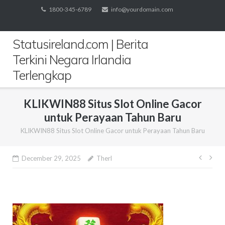
Skip
1800-345-6789
info@yourdomain.com
to
content
Statusireland.com | Berita
Terkini Negara Irlandia
Terlengkap
KLIKWIN88 Situs Slot Online Gacor
untuk Perayaan Tahun Baru
KLIKWIN88 Situs Slot Online Gacor untuk Perayaan Tahun Baru
Post
December 29, 2025
Therl
navig