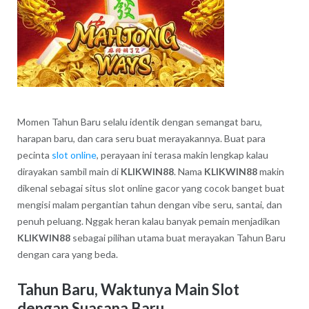
Momen Tahun Baru selalu identik dengan semangat baru,
harapan baru, dan cara seru buat merayakannya. Buat para
pecinta
slot online
, perayaan ini terasa makin lengkap kalau
dirayakan sambil main di
KLIKWIN88
. Nama
KLIKWIN88
makin
dikenal sebagai situs slot online gacor yang cocok banget buat
mengisi malam pergantian tahun dengan vibe seru, santai, dan
penuh peluang. Nggak heran kalau banyak pemain menjadikan
KLIKWIN88
sebagai pilihan utama buat merayakan Tahun Baru
dengan cara yang beda.
Tahun Baru, Waktunya Main Slot
dengan Suasana Baru