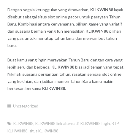
Dengan segala keunggulan yang ditawarkan,
KLIKWIN88
layak
disebut sebagai situs slot online gacor untuk perayaan Tahun
Baru. Kombinasi antara kenyamanan, pilihan game yang variatif,
dan suasana bermain yang fun menjadikan
KLIKWIN88
pilihan
yang pas untuk menutup tahun lama dan menyambut tahun
baru.
Buat kamu yang ingin merayakan Tahun Baru dengan cara yang
lebih seru dan berbeda,
KLIKWIN88
bisa jadi teman yang tepat.
Nikmati suasana pergantian tahun, rasakan sensasi slot online
yang kekinian, dan jadikan momen Tahun Baru kamu makin
berkesan bersama
KLIKWIN88
.
Uncategorized
KLIKWIN88
,
KLIKWIN88 link alternatif
,
KLIKWIN88 login
,
RTP
KLIKWIN88
,
situs KLIKWIN88