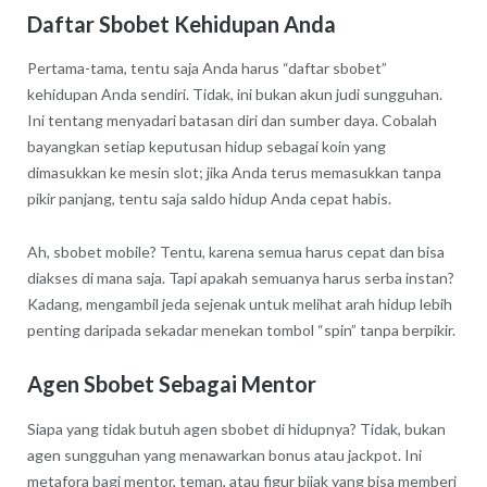
Daftar Sbobet Kehidupan Anda
Pertama-tama, tentu saja Anda harus “daftar sbobet”
kehidupan Anda sendiri. Tidak, ini bukan akun judi sungguhan.
Ini tentang menyadari batasan diri dan sumber daya. Cobalah
bayangkan setiap keputusan hidup sebagai koin yang
dimasukkan ke mesin slot; jika Anda terus memasukkan tanpa
pikir panjang, tentu saja saldo hidup Anda cepat habis.
Ah, sbobet mobile? Tentu, karena semua harus cepat dan bisa
diakses di mana saja. Tapi apakah semuanya harus serba instan?
Kadang, mengambil jeda sejenak untuk melihat arah hidup lebih
penting daripada sekadar menekan tombol “spin” tanpa berpikir.
Agen Sbobet Sebagai Mentor
Siapa yang tidak butuh agen sbobet di hidupnya? Tidak, bukan
agen sungguhan yang menawarkan bonus atau jackpot. Ini
metafora bagi mentor, teman, atau figur bijak yang bisa memberi