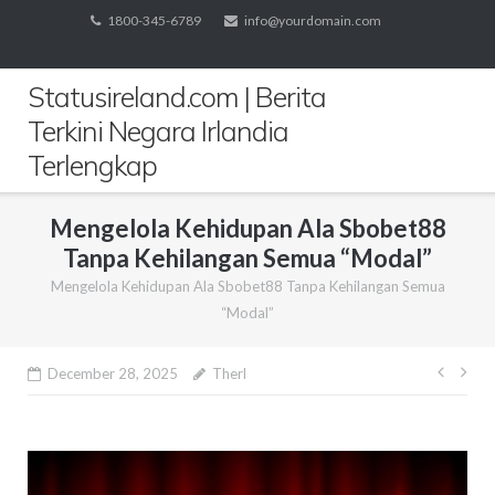
Skip
1800-345-6789
info@yourdomain.com
to
content
Statusireland.com | Berita
Terkini Negara Irlandia
Terlengkap
Mengelola Kehidupan Ala Sbobet88
Tanpa Kehilangan Semua “Modal”
Mengelola Kehidupan Ala Sbobet88 Tanpa Kehilangan Semua
“Modal”
Post
December 28, 2025
Therl
navig