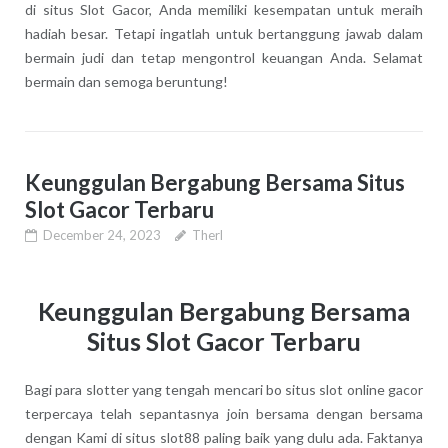
di situs Slot Gacor, Anda memiliki kesempatan untuk meraih
hadiah besar. Tetapi ingatlah untuk bertanggung jawab dalam
bermain judi dan tetap mengontrol keuangan Anda. Selamat
bermain dan semoga beruntung!
Keunggulan Bergabung Bersama Situs
Slot Gacor Terbaru
December 24, 2023
Therl
Keunggulan Bergabung Bersama
Situs Slot Gacor Terbaru
Bagi para slotter yang tengah mencari bo situs slot online gacor
terpercaya telah sepantasnya join bersama dengan bersama
dengan Kami di situs slot88 paling baik yang dulu ada. Faktanya