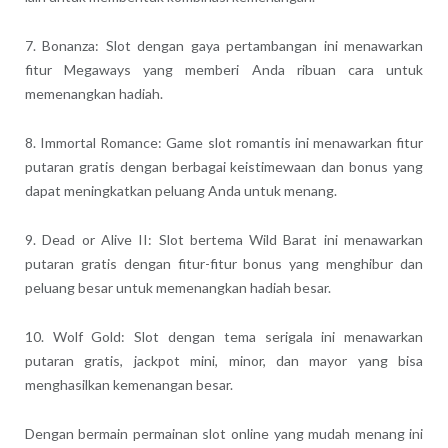
7. Bonanza: Slot dengan gaya pertambangan ini menawarkan
fitur Megaways yang memberi Anda ribuan cara untuk
memenangkan hadiah.
8. Immortal Romance: Game slot romantis ini menawarkan fitur
putaran gratis dengan berbagai keistimewaan dan bonus yang
dapat meningkatkan peluang Anda untuk menang.
9. Dead or Alive II: Slot bertema Wild Barat ini menawarkan
putaran gratis dengan fitur-fitur bonus yang menghibur dan
peluang besar untuk memenangkan hadiah besar.
10. Wolf Gold: Slot dengan tema serigala ini menawarkan
putaran gratis, jackpot mini, minor, dan mayor yang bisa
menghasilkan kemenangan besar.
Dengan bermain permainan slot online yang mudah menang ini