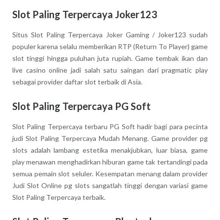
Slot Paling Terpercaya Joker123
Situs Slot Paling Terpercaya Joker Gaming / Joker123 sudah
populer karena selalu memberikan RTP (Return To Player) game
slot tinggi hingga puluhan juta rupiah. Game tembak ikan dan
live casino online jadi salah satu saingan dari pragmatic play
sebagai provider daftar slot terbaik di Asia.
Slot Paling Terpercaya PG Soft
Slot Paling Terpercaya terbaru PG Soft hadir bagi para pecinta
judi Slot Paling Terpercaya Mudah Menang. Game provider pg
slots adalah lambang estetika menakjubkan, luar biasa, game
play menawan menghadirkan hiburan game tak tertandingi pada
semua pemain slot seluler. Kesempatan menang dalam provider
Judi Slot Online pg slots sangatlah tinggi dengan variasi game
Slot Paling Terpercaya terbaik.