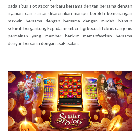
pada situs slot gacor terbaru bersama dengan bersama dengan
nyaman dan santai dikarenakan mampu beroleh kemenangan
maxwin bersama dengan bersama dengan mudah. Namun
seluruh bergantung kepada member lagi kecuali teknik dan jenis
permainan yang member berikut memanfaatkan bersama
dengan bersama dengan asal-asalan.