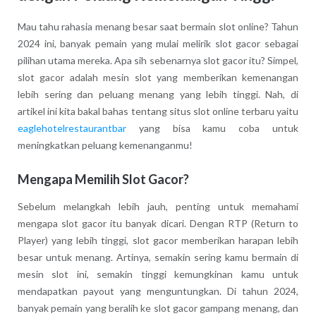
Mau tahu rahasia menang besar saat bermain slot online? Tahun
2024 ini, banyak pemain yang mulai melirik slot gacor sebagai
pilihan utama mereka. Apa sih sebenarnya slot gacor itu? Simpel,
slot gacor adalah mesin slot yang memberikan kemenangan
lebih sering dan peluang menang yang lebih tinggi. Nah, di
artikel ini kita bakal bahas tentang situs slot online terbaru yaitu
eaglehotelrestaurantbar
yang bisa kamu coba untuk
meningkatkan peluang kemenanganmu!
Mengapa Memilih Slot Gacor?
Sebelum melangkah lebih jauh, penting untuk memahami
mengapa slot gacor itu banyak dicari. Dengan RTP (Return to
Player) yang lebih tinggi, slot gacor memberikan harapan lebih
besar untuk menang. Artinya, semakin sering kamu bermain di
mesin slot ini, semakin tinggi kemungkinan kamu untuk
mendapatkan payout yang menguntungkan. Di tahun 2024,
banyak pemain yang beralih ke slot gacor gampang menang, dan