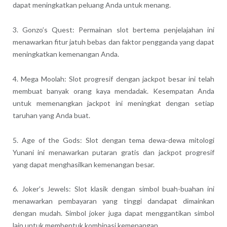
dapat meningkatkan peluang Anda untuk menang.
3. Gonzo’s Quest: Permainan slot bertema penjelajahan ini
menawarkan fitur jatuh bebas dan faktor pengganda yang dapat
meningkatkan kemenangan Anda.
4. Mega Moolah: Slot progresif dengan jackpot besar ini telah
membuat banyak orang kaya mendadak. Kesempatan Anda
untuk memenangkan jackpot ini meningkat dengan setiap
taruhan yang Anda buat.
5. Age of the Gods: Slot dengan tema dewa-dewa mitologi
Yunani ini menawarkan putaran gratis dan jackpot progresif
yang dapat menghasilkan kemenangan besar.
6. Joker’s Jewels: Slot klasik dengan simbol buah-buahan ini
menawarkan pembayaran yang tinggi dandapat dimainkan
dengan mudah. Simbol joker juga dapat menggantikan simbol
lain untuk membentuk kombinasi kemenangan.