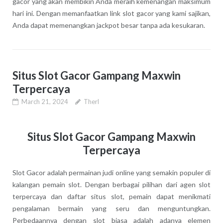
gacor yang akan membikin Anda meraih kemenangan maksimum
hari ini. Dengan memanfaatkan link slot gacor yang kami sajikan,
Anda dapat memenangkan jackpot besar tanpa ada kesukaran.
Situs Slot Gacor Gampang Maxwin
Terpercaya
March 21, 2024
Therl
Situs Slot Gacor Gampang Maxwin
Terpercaya
Slot Gacor adalah permainan judi online yang semakin populer di
kalangan pemain slot. Dengan berbagai pilihan dari agen slot
terpercaya dan daftar situs slot, pemain dapat menikmati
pengalaman bermain yang seru dan menguntungkan.
Perbedaannya dengan slot biasa adalah adanya elemen