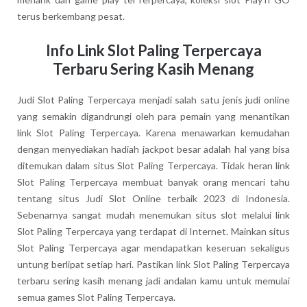
terus berkembang pesat.
Info Link Slot Paling Terpercaya
Terbaru Sering Kasih Menang
Judi Slot Paling Terpercaya menjadi salah satu jenis judi online
yang semakin digandrungi oleh para pemain yang menantikan
link Slot Paling Terpercaya. Karena menawarkan kemudahan
dengan menyediakan hadiah jackpot besar adalah hal yang bisa
ditemukan dalam situs Slot Paling Terpercaya. Tidak heran link
Slot Paling Terpercaya membuat banyak orang mencari tahu
tentang situs Judi Slot Online terbaik 2023 di Indonesia.
Sebenarnya sangat mudah menemukan situs slot melalui link
Slot Paling Terpercaya yang terdapat di Internet. Mainkan situs
Slot Paling Terpercaya agar mendapatkan keseruan sekaligus
untung berlipat setiap hari. Pastikan link Slot Paling Terpercaya
terbaru sering kasih menang jadi andalan kamu untuk memulai
semua games Slot Paling Terpercaya.