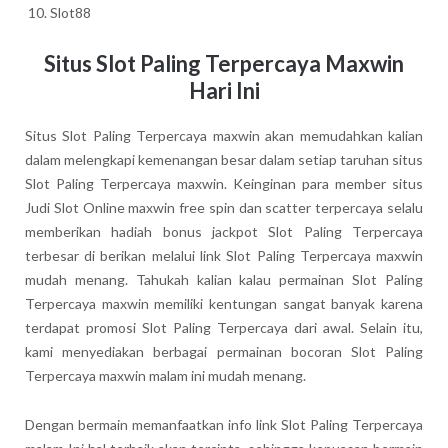
Slot88
Situs Slot Paling Terpercaya Maxwin
Hari Ini
Situs Slot Paling Terpercaya maxwin akan memudahkan kalian
dalam melengkapi kemenangan besar dalam setiap taruhan situs
Slot Paling Terpercaya maxwin. Keinginan para member situs
Judi Slot Online maxwin free spin dan scatter terpercaya selalu
memberikan hadiah bonus jackpot Slot Paling Terpercaya
terbesar di berikan melalui link Slot Paling Terpercaya maxwin
mudah menang. Tahukah kalian kalau permainan Slot Paling
Terpercaya maxwin memiliki kentungan sangat banyak karena
terdapat promosi Slot Paling Terpercaya dari awal. Selain itu,
kami menyediakan berbagai permainan bocoran Slot Paling
Terpercaya maxwin malam ini mudah menang.
Dengan bermain memanfaatkan info link Slot Paling Terpercaya