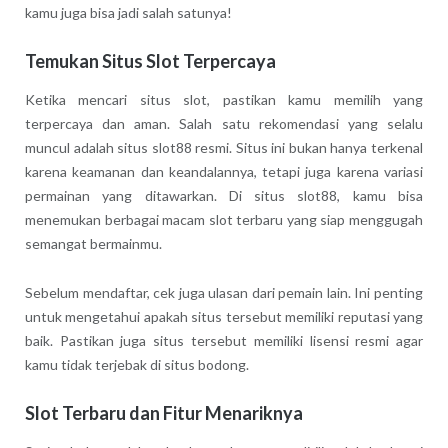
kamu juga bisa jadi salah satunya!
Temukan Situs Slot Terpercaya
Ketika mencari situs slot, pastikan kamu memilih yang
terpercaya dan aman. Salah satu rekomendasi yang selalu
muncul adalah situs slot88 resmi. Situs ini bukan hanya terkenal
karena keamanan dan keandalannya, tetapi juga karena variasi
permainan yang ditawarkan. Di situs slot88, kamu bisa
menemukan berbagai macam slot terbaru yang siap menggugah
semangat bermainmu.
Sebelum mendaftar, cek juga ulasan dari pemain lain. Ini penting
untuk mengetahui apakah situs tersebut memiliki reputasi yang
baik. Pastikan juga situs tersebut memiliki lisensi resmi agar
kamu tidak terjebak di situs bodong.
Slot Terbaru dan Fitur Menariknya