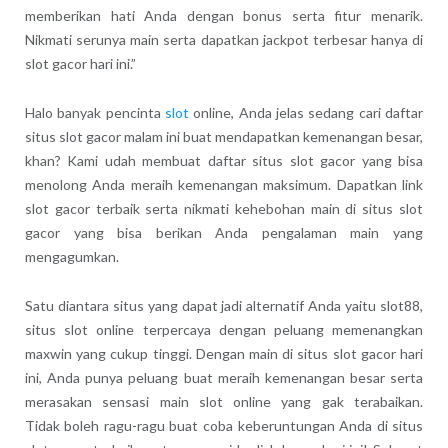
memberikan hati Anda dengan bonus serta fitur menarik.
Nikmati serunya main serta dapatkan jackpot terbesar hanya di
slot gacor hari ini.”
Halo banyak pencinta
slot
online, Anda jelas sedang cari daftar
situs slot gacor malam ini buat mendapatkan kemenangan besar,
khan? Kami udah membuat daftar situs slot gacor yang bisa
menolong Anda meraih kemenangan maksimum. Dapatkan link
slot gacor terbaik serta nikmati kehebohan main di situs slot
gacor yang bisa berikan Anda pengalaman main yang
mengagumkan.
Satu diantara situs yang dapat jadi alternatif Anda yaitu slot88,
situs slot online terpercaya dengan peluang memenangkan
maxwin yang cukup tinggi. Dengan main di situs slot gacor hari
ini, Anda punya peluang buat meraih kemenangan besar serta
merasakan sensasi main slot online yang gak terabaikan.
Tidak boleh ragu-ragu buat coba keberuntungan Anda di situs