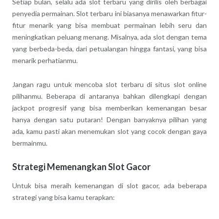
Setiap bulan, selalu ada slot terbaru yang dirilis oleh berbagai
penyedia permainan. Slot terbaru ini biasanya menawarkan fitur-
fitur menarik yang bisa membuat permainan lebih seru dan
meningkatkan peluang menang. Misalnya, ada slot dengan tema
yang berbeda-beda, dari petualangan hingga fantasi, yang bisa
menarik perhatianmu.
Jangan ragu untuk mencoba slot terbaru di situs slot online
pilihanmu. Beberapa di antaranya bahkan dilengkapi dengan
jackpot progresif yang bisa memberikan kemenangan besar
hanya dengan satu putaran! Dengan banyaknya pilihan yang
ada, kamu pasti akan menemukan slot yang cocok dengan gaya
bermainmu.
Strategi Memenangkan Slot Gacor
Untuk bisa meraih kemenangan di slot gacor, ada beberapa
strategi yang bisa kamu terapkan: