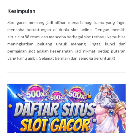
Kesimpulan
Slot gacor memang jadi pilihan menarik bagi kamu yang ingin
mencoba peruntungan di dunia slot online. Dengan memilih
situs slot88 resmi dan mencoba berbagai slot terbaru, kamu bisa
meningkatkan peluang untuk menang. Ingat, kunci dari
permainan slot adalah kesenangan, jadi nikmati setiap putaran
yang kamu ambil. Selamat bermain dan semoga beruntung!