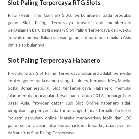
Slot Paling Terpercaya RTG Slots
RTG (Real Time Gaming) Slots berkomitmen pada produksi
game Slot Paling Terpercaya inovatif dan memberikan
pengalaman baru bagi pemain Slot Paling Terpercaya dari waktu
ke waktu menyadiakan ratusan game slot baru bertemakan Asia
dirilis tiap bulannya.
Slot Paling Terpercaya Habanero
Provider situs Slot Paling Terpercaya habanero adalah penyedia
konten game muda namun sangat sukses, berbasis Kiev, Manila,
Sofia, Johannesburg. Slot terTerpercaya Habanero memulai
jalan menuju pencapaian besar pada tahun 2012, menargetkan
pasar Asia. Provider daftar Judi Slot Online habanero tidak
diragukan lagi penyedia daftar perangkat lunak terbaik diseluruh
industri perjudian online. Mereka menawarkan lebih dari 100
game serta ratusan fitur bonus jackpot kepada jutaan pemain
daftar situs Slot Paling Terpercaya.