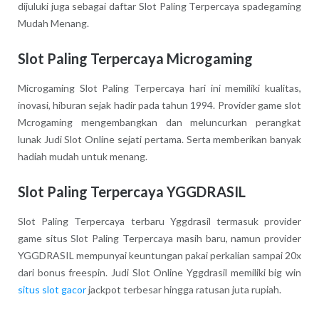
dijuluki juga sebagai daftar Slot Paling Terpercaya spadegaming
Mudah Menang.
Slot Paling Terpercaya Microgaming
Microgaming Slot Paling Terpercaya hari ini memiliki kualitas,
inovasi, hiburan sejak hadir pada tahun 1994. Provider game slot
Mcrogaming mengembangkan dan meluncurkan perangkat
lunak Judi Slot Online sejati pertama. Serta memberikan banyak
hadiah mudah untuk menang.
Slot Paling Terpercaya YGGDRASIL
Slot Paling Terpercaya terbaru Yggdrasil termasuk provider
game situs Slot Paling Terpercaya masih baru, namun provider
YGGDRASIL mempunyai keuntungan pakai perkalian sampai 20x
dari bonus freespin. Judi Slot Online Yggdrasil memiliki big win
situs slot gacor
jackpot terbesar hingga ratusan juta rupiah.