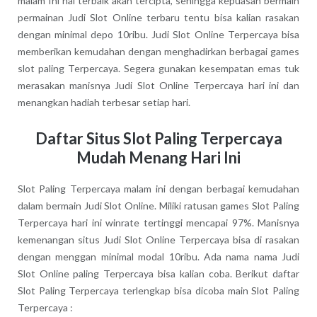
malam Ini hal terbaik akan tercipta, sehingga kepuasan bermain
permainan Judi Slot Online terbaru tentu bisa kalian rasakan
dengan minimal depo 10ribu. Judi Slot Online Terpercaya bisa
memberikan kemudahan dengan menghadirkan berbagai games
slot paling Terpercaya. Segera gunakan kesempatan emas tuk
merasakan manisnya Judi Slot Online Terpercaya hari ini dan
menangkan hadiah terbesar setiap hari.
Daftar Situs Slot Paling Terpercaya
Mudah Menang Hari Ini
Slot Paling Terpercaya malam ini dengan berbagai kemudahan
dalam bermain Judi Slot Online. Miliki ratusan games Slot Paling
Terpercaya hari ini winrate tertinggi mencapai 97%. Manisnya
kemenangan situs Judi Slot Online Terpercaya bisa di rasakan
dengan menggan minimal modal 10ribu. Ada nama nama Judi
Slot Online paling Terpercaya bisa kalian coba. Berikut daftar
Slot Paling Terpercaya terlengkap bisa dicoba main Slot Paling
Terpercaya :