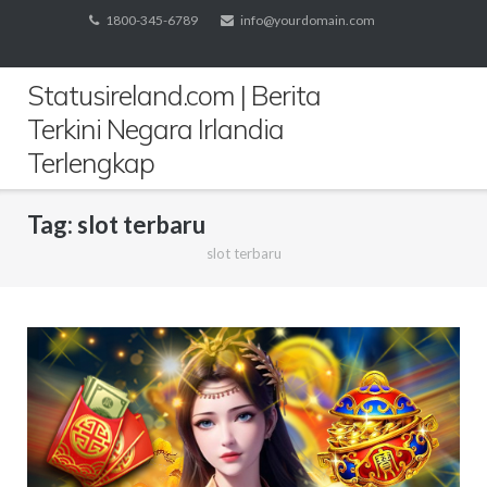
Skip
1800-345-6789
info@yourdomain.com
to
content
Statusireland.com | Berita
Terkini Negara Irlandia
Terlengkap
Tag:
slot terbaru
slot terbaru