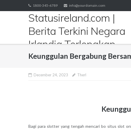
Skip
1800-345-6789
info@yourdomain.com
to
Statusireland.com |
content
Berita Terkini Negara
Irlandia Terlengkap
Keunggulan Bergabung Bersama
December 24, 2023
Therl
Keunggul
Bagi para slotter yang tengah mencari bo situs slot o