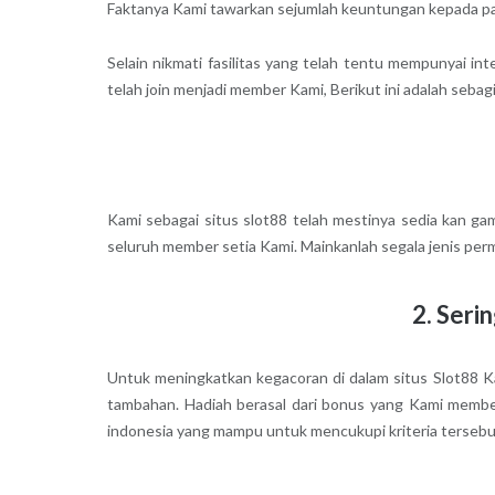
Faktanya Kami tawarkan sejumlah keuntungan kepada par
Selain nikmati fasilitas yang telah tentu mempunyai 
telah join menjadi member Kami, Berikut ini adalah s
Kami sebagai situs slot88 telah mestinya sedia kan ga
seluruh member setia Kami. Mainkanlah segala jenis per
2. Seri
Untuk meningkatkan kegacoran di dalam situs Slot88 K
tambahan. Hadiah berasal dari bonus yang Kami memberi
indonesia yang mampu untuk mencukupi kriteria tersebu