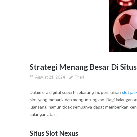
Strategi Menang Besar Di Situ
August 21, 2024
Therl
Dalam era digital seperti sekarang ini, permainan
slot jac
slot yang menarik dan menguntungkan. Bagi kalangan ata
luar sana, namun tidak semuanya dapat memberikan kenya
kalangan atas.
Situs Slot Nexus