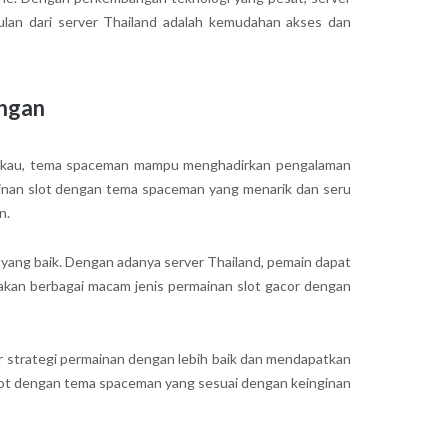
lan dari server Thailand adalah kemudahan akses dan
angan
memukau, tema spaceman mampu menghadirkan pengalaman
mainan slot dengan tema spaceman yang menarik dan seru
n.
 yang baik. Dengan adanya server Thailand, pemain dapat
akan berbagai macam jenis permainan slot gacor dengan
r strategi permainan dengan lebih baik dan mendapatkan
lot dengan tema spaceman yang sesuai dengan keinginan