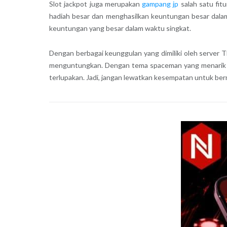
Slot jackpot juga merupakan
gampang jp
salah satu fit
hadiah besar dan menghasilkan keuntungan besar dala
keuntungan yang besar dalam waktu singkat.
Dengan berbagai keunggulan yang dimiliki oleh server 
menguntungkan. Dengan tema spaceman yang menarik da
terlupakan. Jadi, jangan lewatkan kesempatan untuk ber