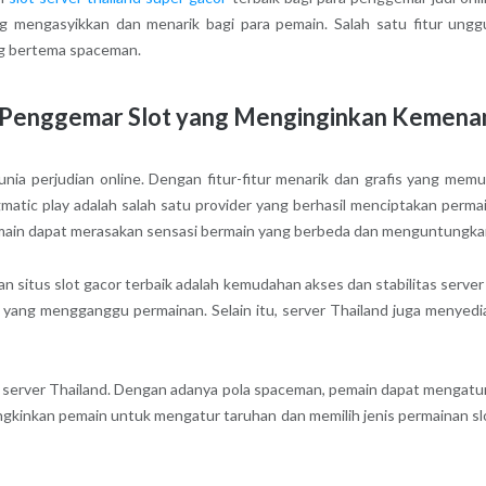
mengasyikkan dan menarik bagi para pemain. Salah satu fitur unggu
ng bertema spaceman.
uk Penggemar Slot yang Menginginkan Kemen
nia perjudian online. Dengan fitur-fitur menarik dan grafis yang 
agmatic play adalah salah satu provider yang berhasil menciptakan per
pemain dapat merasakan sensasi bermain yang berbeda dan menguntungka
n situs slot gacor terbaik adalah kemudahan akses dan stabilitas server
 yang mengganggu permainan. Selain itu, server Thailand juga menyedi
i server Thailand. Dengan adanya pola spaceman, pemain dapat mengatu
gkinkan pemain untuk mengatur taruhan dan memilih jenis permainan s