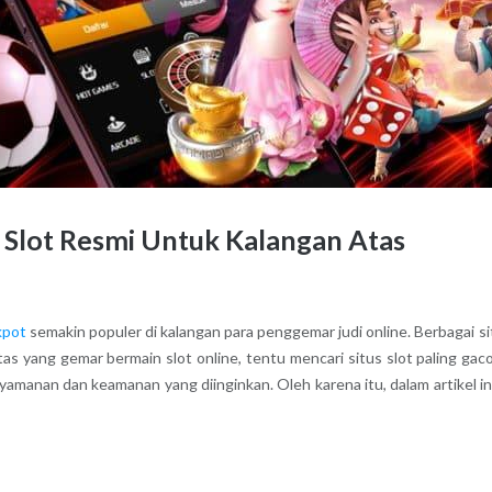
s Slot Resmi Untuk Kalangan Atas
kpot
semakin populer di kalangan para penggemar judi online. Berbagai 
s yang gemar bermain slot online, tentu mencari situs slot paling gacor
manan dan keamanan yang diinginkan. Oleh karena itu, dalam artikel ini