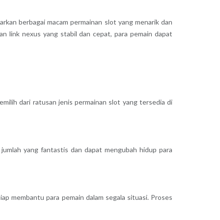
awarkan berbagai macam permainan slot yang menarik dan
n link nexus yang stabil dan cepat, para pemain dapat
lih dari ratusan jenis permainan slot yang tersedia di
pai jumlah yang fantastis dan dapat mengubah hidup para
iap membantu para pemain dalam segala situasi. Proses