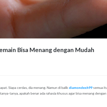
Pemain Bisa Menang dengan Mudah
dapat. Siapa cerdas, dia menang. Namun di balik
diamondexh99
semua itu
anya-tanya, apakah benar ada rahasia khusus agar bisa menang dengan