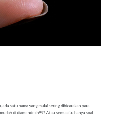
, ada satu nama yang mulai sering dibicarakan para
 mudah di diamondexh99? Atau semua itu hanya soal