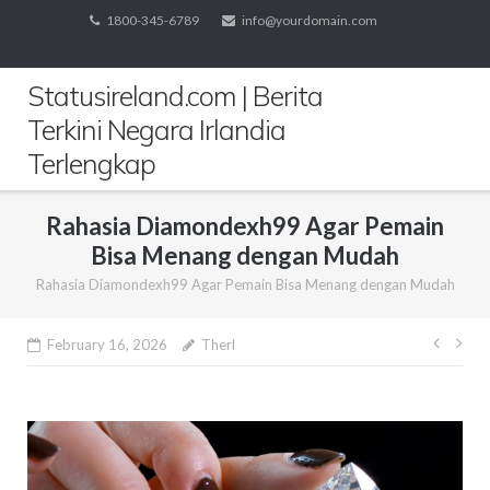
Skip
1800-345-6789
info@yourdomain.com
to
content
Statusireland.com | Berita
Terkini Negara Irlandia
Terlengkap
Rahasia Diamondexh99 Agar Pemain
Bisa Menang dengan Mudah
Rahasia Diamondexh99 Agar Pemain Bisa Menang dengan Mudah
Post
February 16, 2026
Therl
navig