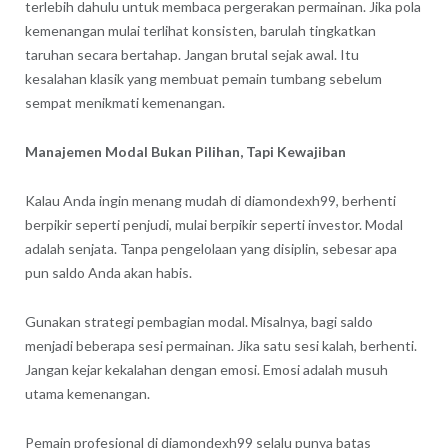
terlebih dahulu untuk membaca pergerakan permainan. Jika pola
kemenangan mulai terlihat konsisten, barulah tingkatkan
taruhan secara bertahap. Jangan brutal sejak awal. Itu
kesalahan klasik yang membuat pemain tumbang sebelum
sempat menikmati kemenangan.
Manajemen Modal Bukan Pilihan, Tapi Kewajiban
Kalau Anda ingin menang mudah di diamondexh99, berhenti
berpikir seperti penjudi, mulai berpikir seperti investor. Modal
adalah senjata. Tanpa pengelolaan yang disiplin, sebesar apa
pun saldo Anda akan habis.
Gunakan strategi pembagian modal. Misalnya, bagi saldo
menjadi beberapa sesi permainan. Jika satu sesi kalah, berhenti.
Jangan kejar kekalahan dengan emosi. Emosi adalah musuh
utama kemenangan.
Pemain profesional di diamondexh99 selalu punya batas