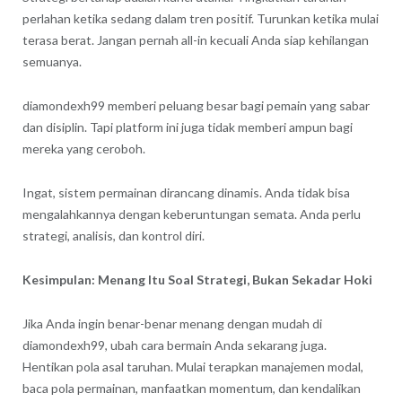
perlahan ketika sedang dalam tren positif. Turunkan ketika mulai
terasa berat. Jangan pernah all-in kecuali Anda siap kehilangan
semuanya.
diamondexh99 memberi peluang besar bagi pemain yang sabar
dan disiplin. Tapi platform ini juga tidak memberi ampun bagi
mereka yang ceroboh.
Ingat, sistem permainan dirancang dinamis. Anda tidak bisa
mengalahkannya dengan keberuntungan semata. Anda perlu
strategi, analisis, dan kontrol diri.
Kesimpulan: Menang Itu Soal Strategi, Bukan Sekadar Hoki
Jika Anda ingin benar-benar menang dengan mudah di
diamondexh99, ubah cara bermain Anda sekarang juga.
Hentikan pola asal taruhan. Mulai terapkan manajemen modal,
baca pola permainan, manfaatkan momentum, dan kendalikan