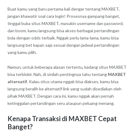
Buat kamu yang baru pertama kali dengar tentang MAXBET,
jangan khawatir soal cara login! Prosesnya gampang banget,
tinggal buka situs MAXBET, masukin username dan password,
dan boom, kamu langsung bisa akses berbagai pertandingan
bola dengan odds terbaik. Nggak perlu lama-lama, kamu bisa
langsung bet kapan saja sesuai dengan jadwal pertandingan
yang kamu pilih.
Namun, untuk beberapa alasan tertentu, kadang situs MAXBET
bisa terblokir. Nah, di sinilah pentingnya tahu tentang
MAXBET
alternatif
. Kalau situs utama nggak bisa diakses, kamu bisa
langsung beralih ke alternatif link yang sudah disediakan oleh
pihak MAXBET. Dengan cara ini, kamu nggak akan pernah
ketinggalan pertandingan seru ataupun peluang menang.
Kenapa Transaksi di MAXBET Cepat
Banget?