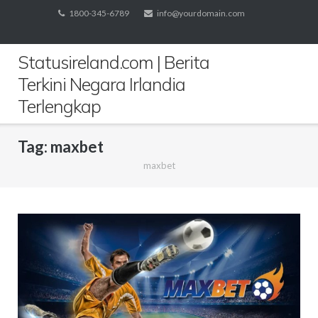
Skip
1800-345-6789
info@yourdomain.com
to
content
Statusireland.com | Berita
Terkini Negara Irlandia
Terlengkap
Tag:
maxbet
maxbet