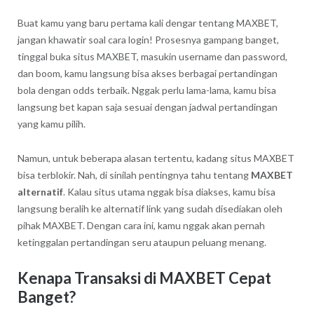
Buat kamu yang baru pertama kali dengar tentang MAXBET,
jangan khawatir soal cara login! Prosesnya gampang banget,
tinggal buka situs MAXBET, masukin username dan password,
dan boom, kamu langsung bisa akses berbagai pertandingan
bola dengan odds terbaik. Nggak perlu lama-lama, kamu bisa
langsung bet kapan saja sesuai dengan jadwal pertandingan
yang kamu pilih.
Namun, untuk beberapa alasan tertentu, kadang situs MAXBET
bisa terblokir. Nah, di sinilah pentingnya tahu tentang
MAXBET
alternatif
. Kalau situs utama nggak bisa diakses, kamu bisa
langsung beralih ke alternatif link yang sudah disediakan oleh
pihak MAXBET. Dengan cara ini, kamu nggak akan pernah
ketinggalan pertandingan seru ataupun peluang menang.
Kenapa Transaksi di MAXBET Cepat
Banget?