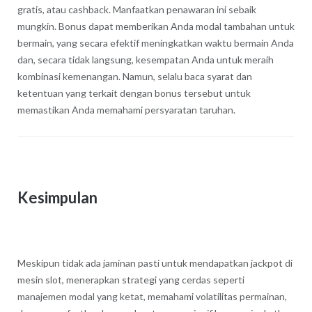
gratis, atau cashback. Manfaatkan penawaran ini sebaik
mungkin. Bonus dapat memberikan Anda modal tambahan untuk
bermain, yang secara efektif meningkatkan waktu bermain Anda
dan, secara tidak langsung, kesempatan Anda untuk meraih
kombinasi kemenangan. Namun, selalu baca syarat dan
ketentuan yang terkait dengan bonus tersebut untuk
memastikan Anda memahami persyaratan taruhan.
Kesimpulan
Meskipun tidak ada jaminan pasti untuk mendapatkan jackpot di
mesin slot, menerapkan strategi yang cerdas seperti
manajemen modal yang ketat, memahami volatilitas permainan,