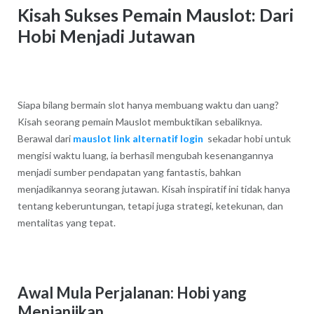
Kisah Sukses Pemain Mauslot: Dari
Hobi Menjadi Jutawan
Siapa bilang bermain slot hanya membuang waktu dan uang?
Kisah seorang pemain Mauslot membuktikan sebaliknya.
Berawal dari
mauslot link alternatif login
sekadar hobi untuk
mengisi waktu luang, ia berhasil mengubah kesenangannya
menjadi sumber pendapatan yang fantastis, bahkan
menjadikannya seorang jutawan. Kisah inspiratif ini tidak hanya
tentang keberuntungan, tetapi juga strategi, ketekunan, dan
mentalitas yang tepat.
Awal Mula Perjalanan: Hobi yang
Menjanjikan