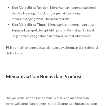
Slot Volatilitas Rendah:
Menawarkan kemenangan kecil
dan lebih sering. Cocok untuk pemain yang ingin
memperpanjang waktu bermain mereka.
Slot Volatilitas Tinggi:
Menawarkan kemenangan besar,
termasuk jackpot, tetapi lebih jarang. Permainan ini ideal
bagi pemain yang sabar dan memiliki modal lebih besar.
Pilih permainan yang sesuai dengan gaya bermain dan toleransi
risiko Anda.
Memanfaatkan Bonus dan Promosi
Banyak situs slot online, termasuk Mauslot, menawarkan
berbagai bonus dan promosi seperti bonus sambutan, putaran