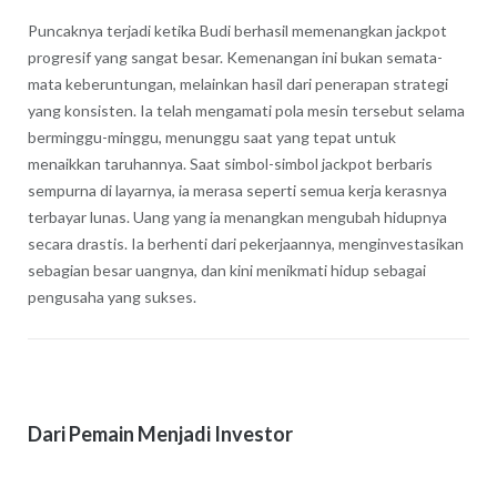
Puncaknya terjadi ketika Budi berhasil memenangkan jackpot
progresif yang sangat besar. Kemenangan ini bukan semata-
mata keberuntungan, melainkan hasil dari penerapan strategi
yang konsisten. Ia telah mengamati pola mesin tersebut selama
berminggu-minggu, menunggu saat yang tepat untuk
menaikkan taruhannya. Saat simbol-simbol jackpot berbaris
sempurna di layarnya, ia merasa seperti semua kerja kerasnya
terbayar lunas. Uang yang ia menangkan mengubah hidupnya
secara drastis. Ia berhenti dari pekerjaannya, menginvestasikan
sebagian besar uangnya, dan kini menikmati hidup sebagai
pengusaha yang sukses.
Dari Pemain Menjadi Investor