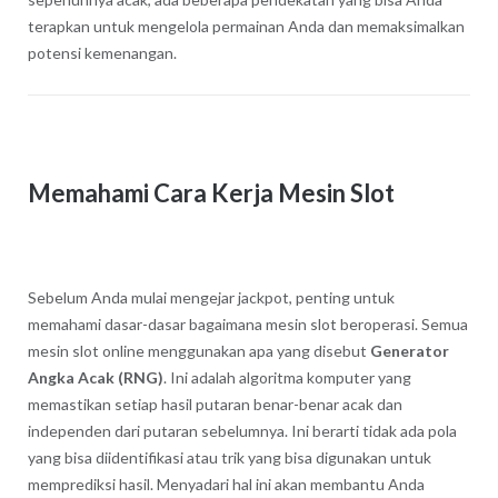
terapkan untuk mengelola permainan Anda dan memaksimalkan
potensi kemenangan.
Memahami Cara Kerja Mesin Slot
Sebelum Anda mulai mengejar jackpot, penting untuk
memahami dasar-dasar bagaimana mesin slot beroperasi. Semua
mesin slot online menggunakan apa yang disebut
Generator
Angka Acak (RNG)
. Ini adalah algoritma komputer yang
memastikan setiap hasil putaran benar-benar acak dan
independen dari putaran sebelumnya. Ini berarti tidak ada pola
yang bisa diidentifikasi atau trik yang bisa digunakan untuk
memprediksi hasil. Menyadari hal ini akan membantu Anda