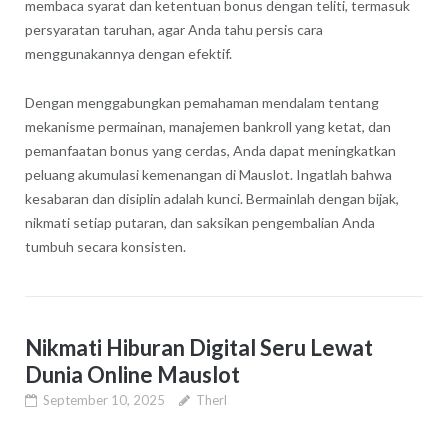
membaca syarat dan ketentuan bonus dengan teliti, termasuk
persyaratan taruhan, agar Anda tahu persis cara
menggunakannya dengan efektif.
Dengan menggabungkan pemahaman mendalam tentang
mekanisme permainan, manajemen bankroll yang ketat, dan
pemanfaatan bonus yang cerdas, Anda dapat meningkatkan
peluang akumulasi kemenangan di Mauslot. Ingatlah bahwa
kesabaran dan disiplin adalah kunci. Bermainlah dengan bijak,
nikmati setiap putaran, dan saksikan pengembalian Anda
tumbuh secara konsisten.
Nikmati Hiburan Digital Seru Lewat
Dunia Online Mauslot
September 10, 2025
Therl