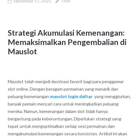
September 17, 2025
Therl
Strategi Akumulasi Kemenangan:
Memaksimalkan Pengembalian di
Mauslot
Mauslot telah menjadi destinasi favorit bagi para penggemar
slot online. Dengan beragam permainan yang menarik dan
peluang kemenangan
mauslot login daftar
yang menggiurkan,
banyak pemain mencari cara untuk meningkatkan peluang
mereka. Namun, kemenangan dalam slot tidak hanya
bergantung pada keberuntungan. Diperlukan strategi yang
tepat untuk mengoptimalkan setiap sesi permainan dan
mengakumulasi kemenangan secara konsisten. Artikel ini akan