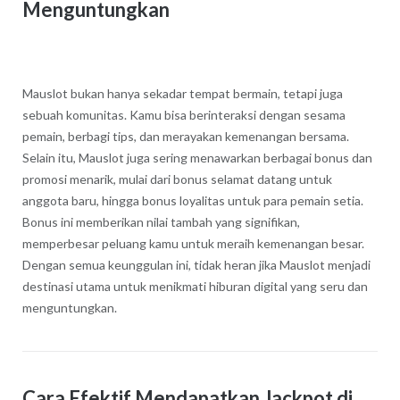
Menguntungkan
Mauslot bukan hanya sekadar tempat bermain, tetapi juga
sebuah komunitas. Kamu bisa berinteraksi dengan sesama
pemain, berbagi tips, dan merayakan kemenangan bersama.
Selain itu, Mauslot juga sering menawarkan berbagai bonus dan
promosi menarik, mulai dari bonus selamat datang untuk
anggota baru, hingga bonus loyalitas untuk para pemain setia.
Bonus ini memberikan nilai tambah yang signifikan,
memperbesar peluang kamu untuk meraih kemenangan besar.
Dengan semua keunggulan ini, tidak heran jika Mauslot menjadi
destinasi utama untuk menikmati hiburan digital yang seru dan
menguntungkan.
Cara Efektif Mendapatkan Jackpot di