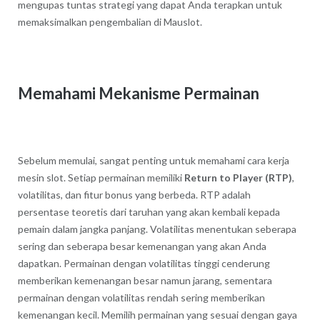
mengupas tuntas strategi yang dapat Anda terapkan untuk
memaksimalkan pengembalian di Mauslot.
Memahami Mekanisme Permainan
Sebelum memulai, sangat penting untuk memahami cara kerja
mesin slot. Setiap permainan memiliki
Return to Player (RTP)
,
volatilitas, dan fitur bonus yang berbeda. RTP adalah
persentase teoretis dari taruhan yang akan kembali kepada
pemain dalam jangka panjang. Volatilitas menentukan seberapa
sering dan seberapa besar kemenangan yang akan Anda
dapatkan. Permainan dengan volatilitas tinggi cenderung
memberikan kemenangan besar namun jarang, sementara
permainan dengan volatilitas rendah sering memberikan
kemenangan kecil. Memilih permainan yang sesuai dengan gaya