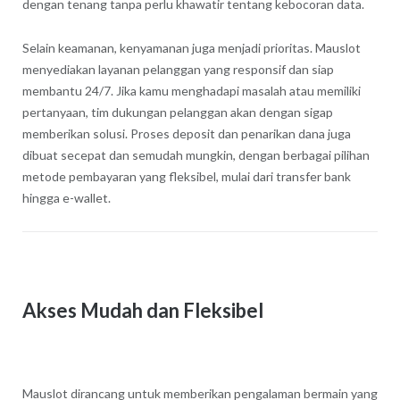
dengan tenang tanpa perlu khawatir tentang kebocoran data.
Selain keamanan, kenyamanan juga menjadi prioritas. Mauslot
menyediakan layanan pelanggan yang responsif dan siap
membantu 24/7. Jika kamu menghadapi masalah atau memiliki
pertanyaan, tim dukungan pelanggan akan dengan sigap
memberikan solusi. Proses deposit dan penarikan dana juga
dibuat secepat dan semudah mungkin, dengan berbagai pilihan
metode pembayaran yang fleksibel, mulai dari transfer bank
hingga e-wallet.
Akses Mudah dan Fleksibel
Mauslot dirancang untuk memberikan pengalaman bermain yang