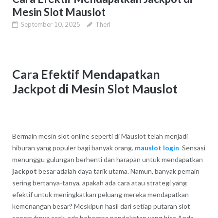
Mesin Slot Mauslot
September 10, 2025
Therl
Cara Efektif Mendapatkan
Jackpot di Mesin Slot Mauslot
Bermain mesin slot online seperti di Mauslot telah menjadi
hiburan yang populer bagi banyak orang.
mauslot login
Sensasi
menunggu gulungan berhenti dan harapan untuk mendapatkan
jackpot
besar adalah daya tarik utama. Namun, banyak pemain
sering bertanya-tanya, apakah ada cara atau strategi yang
efektif untuk meningkatkan peluang mereka mendapatkan
kemenangan besar? Meskipun hasil dari setiap putaran slot
sepenuhnya acak, ada beberapa pendekatan yang bisa Anda