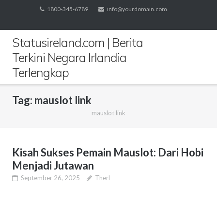
Skip
1800-345-6789
info@yourdomain.com
to
content
Statusireland.com | Berita
Terkini Negara Irlandia
Terlengkap
Tag:
mauslot link
mauslot link
Kisah Sukses Pemain Mauslot: Dari Hobi
Menjadi Jutawan
September 26, 2025
Therl