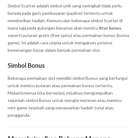
Simbol Scatter adalah simbol unik yang seringkali tidak perlu
berada pada garis pembayaran (payline) tertentu untuk
memberikan hadiah. Kemunculan beberapa simbol Scatter di
mana saja pada gulungan biasanya akan memicu
fitur bonus
,
seperti putaran gratis (free spins) atau permainan bonus (bonus
game). Ini adalah cara utama untuk mengakses potensi
kemenangan besar dalam banyak permainan slot.
Simbol Bonus
Beberapa permainan slot memiliki simbol Bonus yang berfungsi
untuk memicu putaran atau permainan bonus tertentu.
Mekanismenya bisa bervariasi, misalnya mengumpulkan
sejumlah simbol Bonus untuk mengisi meteran atau memicu
mini-game terpisah yang menawarkan hadiah tunai atau
pengganda.