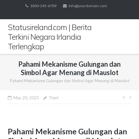
Skip
1800-345-6789
info@yourdomain.com
to
content
Statusireland.com | Berita
Terkini Negara Irlandia
Terlengkap
Pahami Mekanisme Gulungan dan
Simbol Agar Menang di Mauslot
Pahami Mekanisme Gulungan dan Simbol Agar Menang di Mauslot
Post
May 20, 2025
Therl
navig
Pahami Mekanisme Gulungan dan