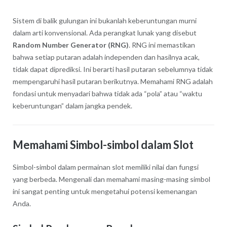
Sistem di balik gulungan ini bukanlah keberuntungan murni
dalam arti konvensional. Ada perangkat lunak yang disebut
Random Number Generator (RNG)
. RNG ini memastikan
bahwa setiap putaran adalah independen dan hasilnya acak,
tidak dapat diprediksi. Ini berarti hasil putaran sebelumnya tidak
mempengaruhi hasil putaran berikutnya. Memahami RNG adalah
fondasi untuk menyadari bahwa tidak ada “pola” atau “waktu
keberuntungan” dalam jangka pendek.
Memahami Simbol-simbol dalam Slot
Simbol-simbol dalam permainan slot memiliki nilai dan fungsi
yang berbeda. Mengenali dan memahami masing-masing simbol
ini sangat penting untuk mengetahui potensi kemenangan
Anda.