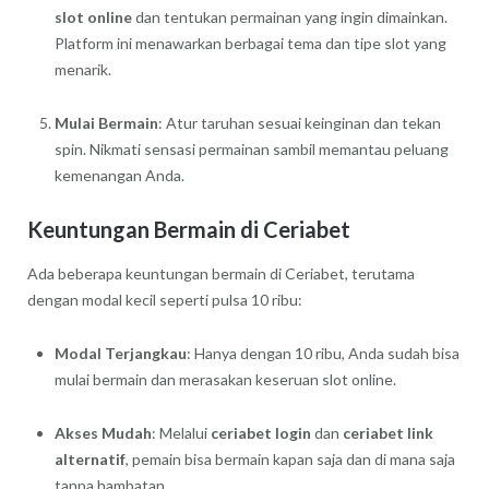
slot online
dan tentukan permainan yang ingin dimainkan.
Platform ini menawarkan berbagai tema dan tipe slot yang
menarik.
Mulai Bermain
: Atur taruhan sesuai keinginan dan tekan
spin. Nikmati sensasi permainan sambil memantau peluang
kemenangan Anda.
Keuntungan Bermain di Ceriabet
Ada beberapa keuntungan bermain di Ceriabet, terutama
dengan modal kecil seperti pulsa 10 ribu:
Modal Terjangkau
: Hanya dengan 10 ribu, Anda sudah bisa
mulai bermain dan merasakan keseruan slot online.
Akses Mudah
: Melalui
ceriabet login
dan
ceriabet link
alternatif
, pemain bisa bermain kapan saja dan di mana saja
tanpa hambatan.