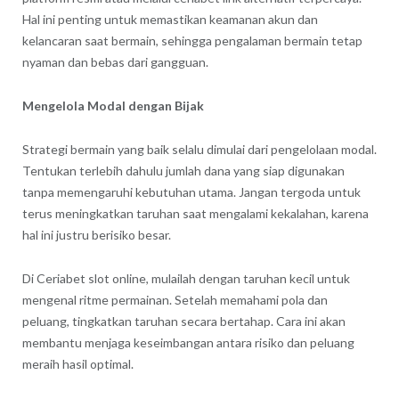
Hal ini penting untuk memastikan keamanan akun dan
kelancaran saat bermain, sehingga pengalaman bermain tetap
nyaman dan bebas dari gangguan.
Mengelola Modal dengan Bijak
Strategi bermain yang baik selalu dimulai dari pengelolaan modal.
Tentukan terlebih dahulu jumlah dana yang siap digunakan
tanpa memengaruhi kebutuhan utama. Jangan tergoda untuk
terus meningkatkan taruhan saat mengalami kekalahan, karena
hal ini justru berisiko besar.
Di Ceriabet slot online, mulailah dengan taruhan kecil untuk
mengenal ritme permainan. Setelah memahami pola dan
peluang, tingkatkan taruhan secara bertahap. Cara ini akan
membantu menjaga keseimbangan antara risiko dan peluang
meraih hasil optimal.