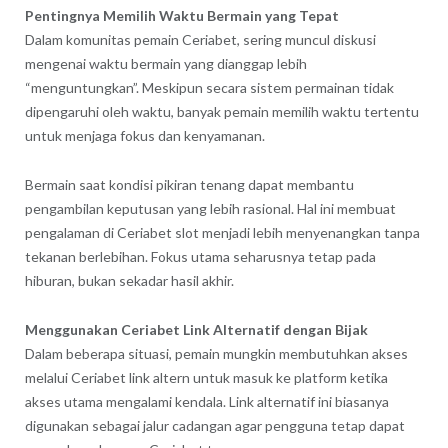
Pentingnya Memilih Waktu Bermain yang Tepat
Dalam komunitas pemain Ceriabet, sering muncul diskusi
mengenai waktu bermain yang dianggap lebih
“menguntungkan”. Meskipun secara sistem permainan tidak
dipengaruhi oleh waktu, banyak pemain memilih waktu tertentu
untuk menjaga fokus dan kenyamanan.
Bermain saat kondisi pikiran tenang dapat membantu
pengambilan keputusan yang lebih rasional. Hal ini membuat
pengalaman di Ceriabet slot menjadi lebih menyenangkan tanpa
tekanan berlebihan. Fokus utama seharusnya tetap pada
hiburan, bukan sekadar hasil akhir.
Menggunakan Ceriabet Link Alternatif dengan Bijak
Dalam beberapa situasi, pemain mungkin membutuhkan akses
melalui Ceriabet link altern untuk masuk ke platform ketika
akses utama mengalami kendala. Link alternatif ini biasanya
digunakan sebagai jalur cadangan agar pengguna tetap dapat