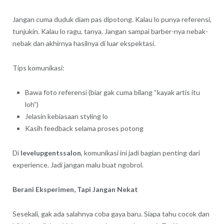
Jangan cuma duduk diam pas dipotong. Kalau lo punya referensi,
tunjukin. Kalau lo ragu, tanya. Jangan sampai barber-nya nebak-
nebak dan akhirnya hasilnya di luar ekspektasi.
Tips komunikasi:
Bawa foto referensi (biar gak cuma bilang “kayak artis itu
loh”)
Jelasin kebiasaan styling lo
Kasih feedback selama proses potong
Di
levelupgentssalon
, komunikasi ini jadi bagian penting dari
experience. Jadi jangan malu buat ngobrol.
Berani Eksperimen, Tapi Jangan Nekat
Sesekali, gak ada salahnya coba gaya baru. Siapa tahu cocok dan