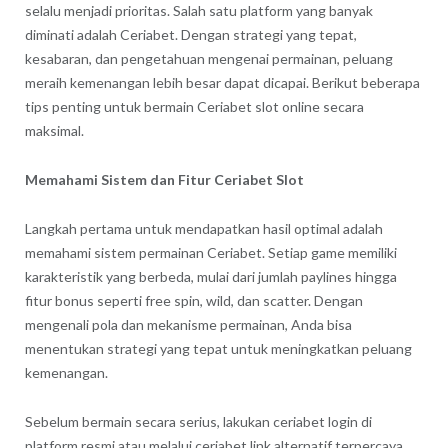
selalu menjadi prioritas. Salah satu platform yang banyak
diminati adalah Ceriabet. Dengan strategi yang tepat,
kesabaran, dan pengetahuan mengenai permainan, peluang
meraih kemenangan lebih besar dapat dicapai. Berikut beberapa
tips penting untuk bermain Ceriabet slot online secara
maksimal.
Memahami Sistem dan Fitur Ceriabet Slot
Langkah pertama untuk mendapatkan hasil optimal adalah
memahami sistem permainan Ceriabet. Setiap game memiliki
karakteristik yang berbeda, mulai dari jumlah paylines hingga
fitur bonus seperti free spin, wild, dan scatter. Dengan
mengenali pola dan mekanisme permainan, Anda bisa
menentukan strategi yang tepat untuk meningkatkan peluang
kemenangan.
Sebelum bermain secara serius, lakukan ceriabet login di
platform resmi atau melalui ceriabet link alternatif terpercaya.