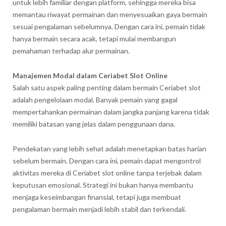
untuk lebih familiar dengan platform, sehingga mereka bisa
memantau riwayat permainan dan menyesuaikan gaya bermain
sesuai pengalaman sebelumnya. Dengan cara ini, pemain tidak
hanya bermain secara acak, tetapi mulai membangun
pemahaman terhadap alur permainan.
Manajemen Modal dalam Ceriabet Slot Online
Salah satu aspek paling penting dalam bermain Ceriabet slot
adalah pengelolaan modal. Banyak pemain yang gagal
mempertahankan permainan dalam jangka panjang karena tidak
memiliki batasan yang jelas dalam penggunaan dana.
Pendekatan yang lebih sehat adalah menetapkan batas harian
sebelum bermain. Dengan cara ini, pemain dapat mengontrol
aktivitas mereka di Ceriabet slot online tanpa terjebak dalam
keputusan emosional. Strategi ini bukan hanya membantu
menjaga keseimbangan finansial, tetapi juga membuat
pengalaman bermain menjadi lebih stabil dan terkendali.