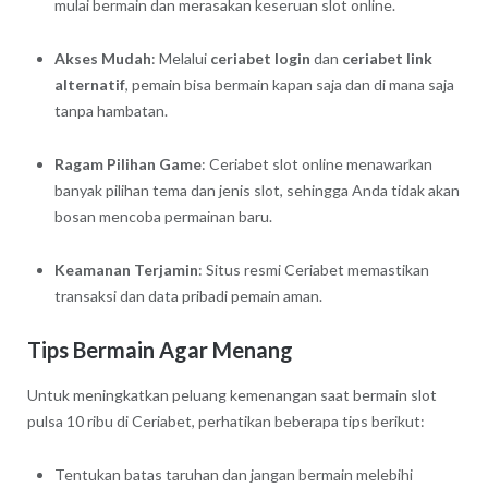
mulai bermain dan merasakan keseruan slot online.
Akses Mudah
: Melalui
ceriabet login
dan
ceriabet link
alternatif
, pemain bisa bermain kapan saja dan di mana saja
tanpa hambatan.
Ragam Pilihan Game
: Ceriabet slot online menawarkan
banyak pilihan tema dan jenis slot, sehingga Anda tidak akan
bosan mencoba permainan baru.
Keamanan Terjamin
: Situs resmi Ceriabet memastikan
transaksi dan data pribadi pemain aman.
Tips Bermain Agar Menang
Untuk meningkatkan peluang kemenangan saat bermain slot
pulsa 10 ribu di Ceriabet, perhatikan beberapa tips berikut:
Tentukan batas taruhan dan jangan bermain melebihi