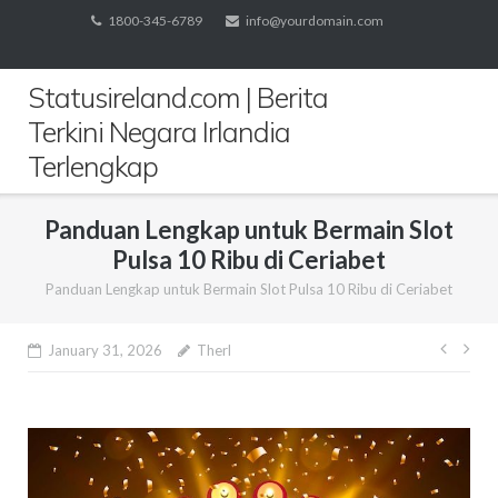
Skip
1800-345-6789
info@yourdomain.com
to
content
Statusireland.com | Berita
Terkini Negara Irlandia
Terlengkap
Panduan Lengkap untuk Bermain Slot
Pulsa 10 Ribu di Ceriabet
Panduan Lengkap untuk Bermain Slot Pulsa 10 Ribu di Ceriabet
Post
January 31, 2026
Therl
navig