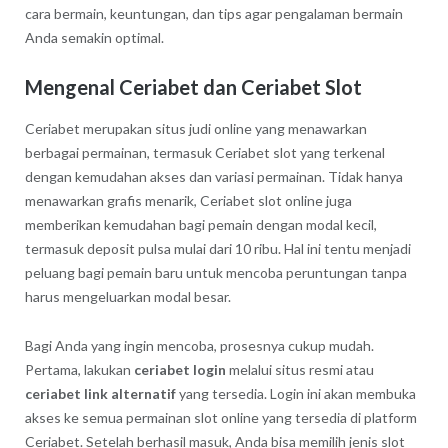
cara bermain, keuntungan, dan tips agar pengalaman bermain
Anda semakin optimal.
Mengenal Ceriabet dan Ceriabet Slot
Ceriabet merupakan situs judi online yang menawarkan
berbagai permainan, termasuk Ceriabet slot yang terkenal
dengan kemudahan akses dan variasi permainan. Tidak hanya
menawarkan grafis menarik, Ceriabet slot online juga
memberikan kemudahan bagi pemain dengan modal kecil,
termasuk deposit pulsa mulai dari 10 ribu. Hal ini tentu menjadi
peluang bagi pemain baru untuk mencoba peruntungan tanpa
harus mengeluarkan modal besar.
Bagi Anda yang ingin mencoba, prosesnya cukup mudah.
Pertama, lakukan
ceriabet login
melalui situs resmi atau
ceriabet link alternatif
yang tersedia. Login ini akan membuka
akses ke semua permainan slot online yang tersedia di platform
Ceriabet. Setelah berhasil masuk, Anda bisa memilih jenis slot