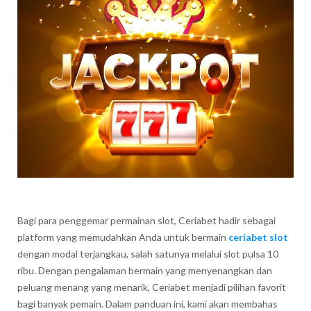
Bagi para penggemar permainan slot, Ceriabet hadir sebagai
platform yang memudahkan Anda untuk bermain
ceriabet slot
dengan modal terjangkau, salah satunya melalui slot pulsa 10
ribu. Dengan pengalaman bermain yang menyenangkan dan
peluang menang yang menarik, Ceriabet menjadi pilihan favorit
bagi banyak pemain. Dalam panduan ini, kami akan membahas