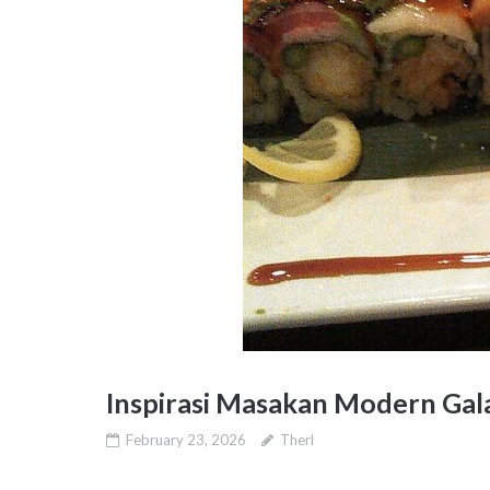
Inspirasi Masakan Modern Gal
February 23, 2026
Therl