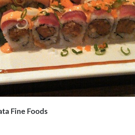
ata Fine Foods