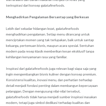
terinspirasi dari konsep galatafinefoods.
Menghadirkan Pengalaman Bersantap yang Berkesan
Lebih dari sekadar hidangan lezat, galatafinefoods
menghadirkan pengalaman. Setiap menu dirancang untuk
menciptakan momen yang tak terlupakan, baik untuk santap
keluarga, pertemuan bisnis, maupun acara spesial. Sentuhan
modern pada resep klasik memberikan kesan eksklusif tanpa
kehilangan kenyamanan rasa yang familiar.
Inspirasi dari galatafinefoods juga relevan bagi siapa saja yang
ingin mengembangkan bisnis kuliner dengan konsep premium.
Konsistensi kualitas, inovasi menu, dan perhatian terhadap
detail menjadi fondasi penting dalam membangun kepercayaan
pelanggan. Dengan mengusung nilai-nilai tersebut,
galatafinefoods tidak hanya menjadi sumber inspirasi masakan
modern, tetapi juga simbol dedikasi terhadap kualitas dan