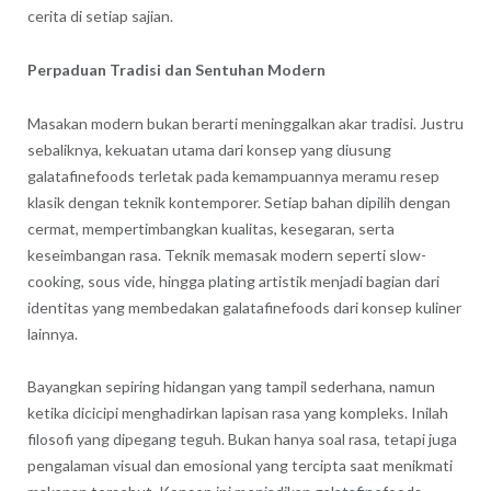
cerita di setiap sajian.
Perpaduan Tradisi dan Sentuhan Modern
Masakan modern bukan berarti meninggalkan akar tradisi. Justru
sebaliknya, kekuatan utama dari konsep yang diusung
galatafinefoods terletak pada kemampuannya meramu resep
klasik dengan teknik kontemporer. Setiap bahan dipilih dengan
cermat, mempertimbangkan kualitas, kesegaran, serta
keseimbangan rasa. Teknik memasak modern seperti slow-
cooking, sous vide, hingga plating artistik menjadi bagian dari
identitas yang membedakan galatafinefoods dari konsep kuliner
lainnya.
Bayangkan sepiring hidangan yang tampil sederhana, namun
ketika dicicipi menghadirkan lapisan rasa yang kompleks. Inilah
filosofi yang dipegang teguh. Bukan hanya soal rasa, tetapi juga
pengalaman visual dan emosional yang tercipta saat menikmati