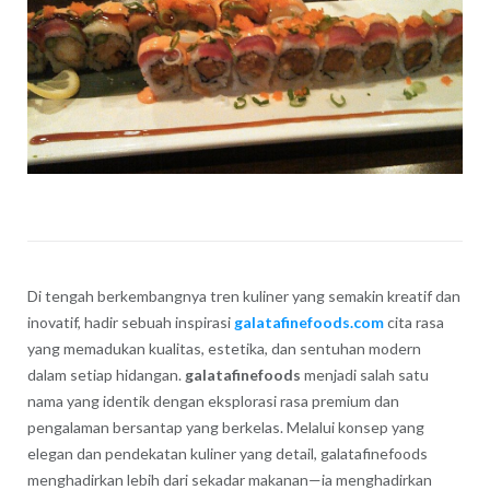
Di tengah berkembangnya tren kuliner yang semakin kreatif dan
inovatif, hadir sebuah inspirasi
galatafinefoods.com
cita rasa
yang memadukan kualitas, estetika, dan sentuhan modern
dalam setiap hidangan.
galatafinefoods
menjadi salah satu
nama yang identik dengan eksplorasi rasa premium dan
pengalaman bersantap yang berkelas. Melalui konsep yang
elegan dan pendekatan kuliner yang detail, galatafinefoods
menghadirkan lebih dari sekadar makanan—ia menghadirkan