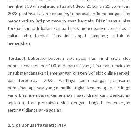
member 100 di awal atau situs slot depo 25 bonus 25 to rendah
2023 pastinya kalian semua ingin merasakan kemenangan dan
mendapatkan jackpot maxwin saat bermain. Disini semua bisa
terkabulkan jadi kalian semua harus mencobanya sendiri agar
kalian tahu bahwa situs ini sangat gampang untuk di
menangkan.
Terdapat beberapa bocoran slot gacor hari ini di situs slot
bonus new member 100 di depan ini yang bisa kamu mainkan
untuk mendapatkan kemenangan di agen judi slot online terbaik
dan terpercaya 2023. Pastinya kamu sangat penasaran
permainan apa saja yang memiliki tingkat kemenangan tertinggi
yang bisa membawa kemenangan saat dimainkan. Berikut ini
adalah daftar permainan slot dengan tingkat kemenangan
tertinggi diantaranya adalah:
1. Slot Bonus Pragmatic Play