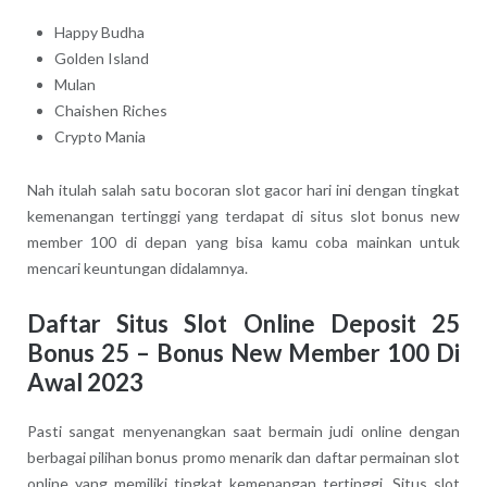
Happy Budha
Golden Island
Mulan
Chaishen Riches
Crypto Mania
Nah itulah salah satu bocoran slot gacor hari ini dengan tingkat
kemenangan tertinggi yang terdapat di situs slot bonus new
member 100 di depan yang bisa kamu coba mainkan untuk
mencari keuntungan didalamnya.
Daftar Situs Slot Online Deposit 25
Bonus 25 – Bonus New Member 100 Di
Awal 2023
Pasti sangat menyenangkan saat bermain judi online dengan
berbagai pilihan bonus promo menarik dan daftar permainan slot
online yang memiliki tingkat kemenangan tertinggi. Situs slot