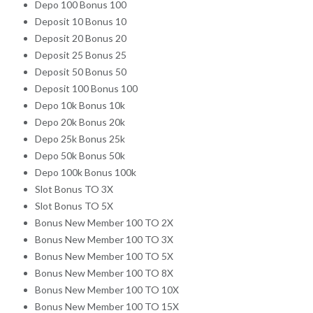
Depo 100 Bonus 100
Deposit 10 Bonus 10
Deposit 20 Bonus 20
Deposit 25 Bonus 25
Deposit 50 Bonus 50
Deposit 100 Bonus 100
Depo 10k Bonus 10k
Depo 20k Bonus 20k
Depo 25k Bonus 25k
Depo 50k Bonus 50k
Depo 100k Bonus 100k
Slot Bonus TO 3X
Slot Bonus TO 5X
Bonus New Member 100 TO 2X
Bonus New Member 100 TO 3X
Bonus New Member 100 TO 5X
Bonus New Member 100 TO 8X
Bonus New Member 100 TO 10X
Bonus New Member 100 TO 15X