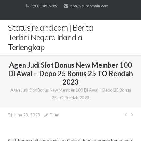
Skip
1800-345-6789
info@yourdomain.com
to
content
Statusireland.com | Berita
Terkini Negara Irlandia
Terlengkap
Agen Judi Slot Bonus New Member 100
Di Awal – Depo 25 Bonus 25 TO Rendah
2023
Agen Judi Slot Bonus New Member 100 Di Awal – Depo 25 Bonus
25 TO Rendah 2023
Post
June 23, 2023
Therl
navig
Saat bermain di agen judi slot Online dengan promo bonus new