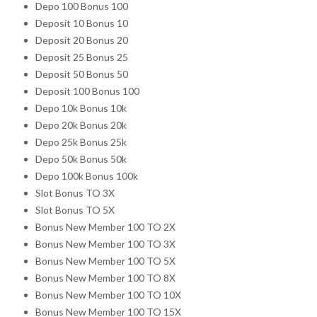
Depo 100 Bonus 100
Deposit 10 Bonus 10
Deposit 20 Bonus 20
Deposit 25 Bonus 25
Deposit 50 Bonus 50
Deposit 100 Bonus 100
Depo 10k Bonus 10k
Depo 20k Bonus 20k
Depo 25k Bonus 25k
Depo 50k Bonus 50k
Depo 100k Bonus 100k
Slot Bonus TO 3X
Slot Bonus TO 5X
Bonus New Member 100 TO 2X
Bonus New Member 100 TO 3X
Bonus New Member 100 TO 5X
Bonus New Member 100 TO 8X
Bonus New Member 100 TO 10X
Bonus New Member 100 TO 15X