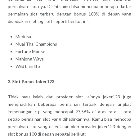
permainan slot nya. Disini kamu bisa mencoba beberapa daftar
permainan slot terbaru dengan bonus 100% di depan yang
disediakan oleh pg soft seperti berikut ini:
Medusa
Muai Thai Champions
Fortune Mouse
Mahjong Ways
Wild bandito
3. Slot Bonus Joker123
Tidak mau kalah dari provider slot lainnya joker123 juga
menghadirkan beberapa permainan terbaik dengan tingkat
kemenangan rtp yang mencapai 97,56% di atas rata – rata
setiap permainan slot yang dihadirkannya. Kamu bisa mencoba
permainan slot yang disediakan oleh provider joker123 dengan
slot bonus 100 di depan sebagai berikut: