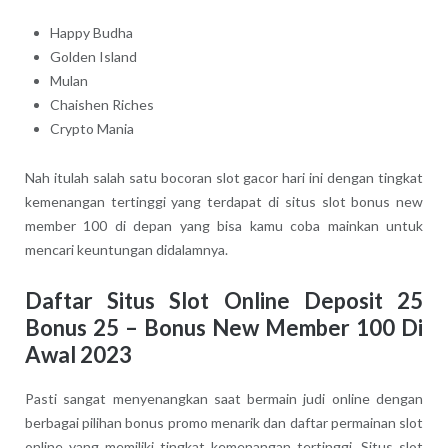
Happy Budha
Golden Island
Mulan
Chaishen Riches
Crypto Mania
Nah itulah salah satu bocoran slot gacor hari ini dengan tingkat
kemenangan tertinggi yang terdapat di situs slot bonus new
member 100 di depan yang bisa kamu coba mainkan untuk
mencari keuntungan didalamnya.
Daftar Situs Slot Online Deposit 25
Bonus 25 – Bonus New Member 100 Di
Awal 2023
Pasti sangat menyenangkan saat bermain judi online dengan
berbagai pilihan bonus promo menarik dan daftar permainan slot
online yang memiliki tingkat kemenangan tertinggi. Situs slot