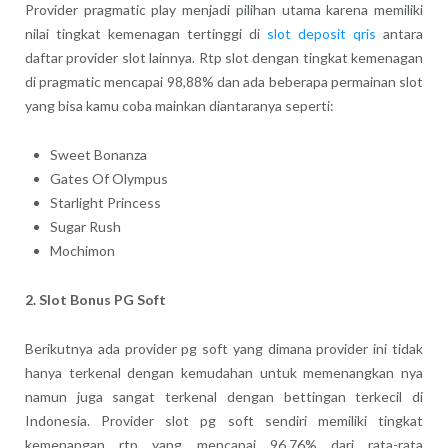
Provider pragmatic play menjadi pilihan utama karena memiliki
nilai tingkat kemenagan tertinggi di
slot deposit qris
antara
daftar provider slot lainnya. Rtp slot dengan tingkat kemenagan
di pragmatic mencapai 98,88% dan ada beberapa permainan slot
yang bisa kamu coba mainkan diantaranya seperti:
Sweet Bonanza
Gates Of Olympus
Starlight Princess
Sugar Rush
Mochimon
2. Slot Bonus PG Soft
Berikutnya ada provider pg soft yang dimana provider ini tidak
hanya terkenal dengan kemudahan untuk memenangkan nya
namun juga sangat terkenal dengan bettingan terkecil di
Indonesia. Provider slot pg soft sendiri memiliki tingkat
kemenangan rtp yang mencapai 96,76% dari rata-rata