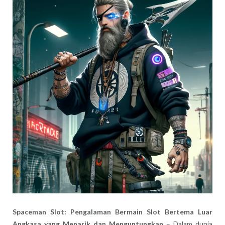
Spaceman Slot: Pengalaman Bermain Slot Bertema Luar
Angkasa yang Menarik dan Menguntungkan
– Dalam dunia