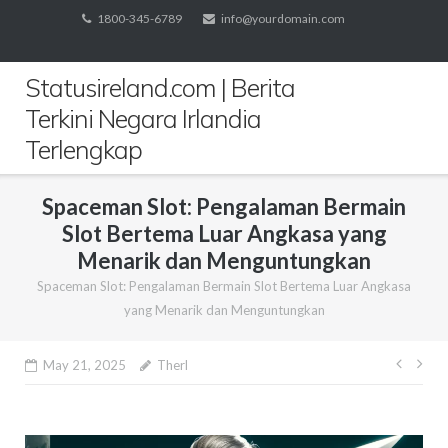
Skip
1800-345-6789
info@yourdomain.com
to
content
Statusireland.com | Berita
Terkini Negara Irlandia
Terlengkap
Spaceman Slot: Pengalaman Bermain
Slot Bertema Luar Angkasa yang
Menarik dan Menguntungkan
Spaceman Slot: Pengalaman Bermain Slot Bertema Luar Angkasa
yang Menarik dan Menguntungkan
Post
May 21, 2025
Therl
navig