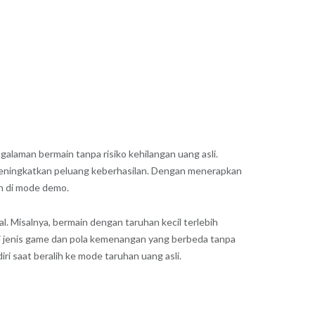
alaman bermain tanpa risiko kehilangan uang asli.
 meningkatkan peluang keberhasilan. Dengan menerapkan
n di mode demo.
. Misalnya, bermain dengan taruhan kecil terlebih
ai jenis game dan pola kemenangan yang berbeda tanpa
i saat beralih ke mode taruhan uang asli.