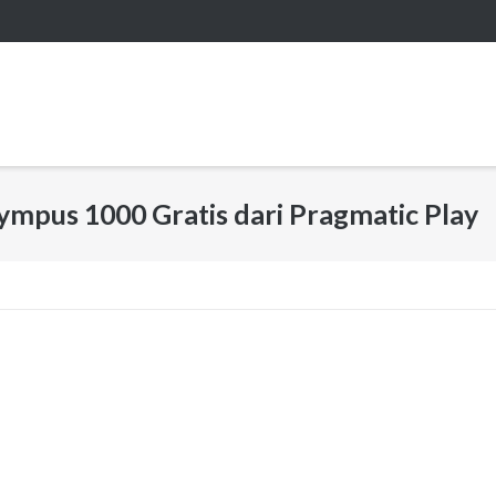
mpus 1000 Gratis dari Pragmatic Play