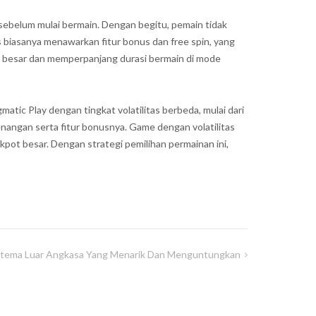
sebelum mulai bermain. Dengan begitu, pemain tidak
s biasanya menawarkan fitur bonus dan free spin, yang
 besar dan memperpanjang durasi bermain di mode
tic Play dengan tingkat volatilitas berbeda, mulai dari
angan serta fitur bonusnya. Game dengan volatilitas
kpot besar. Dengan strategi pemilihan permainan ini,
ertema Luar Angkasa Yang Menarik Dan Menguntungkan