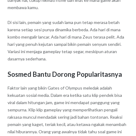
banyak hal, cukup nikmati ritme dan lihat ke mana game akan
membawa kamu.
Di sisi lain, pemain yang sudah lama pun tetap merasa betah
karena setiap sesi punya dinamika berbeda. Ada hari di mana
kombo mengalir lancar. Ada hari di mana Zeus terasa pelit. Ada
hari yang penuh kejutan sampai bikin pemain senyum sendiri.
Variasi ini menjaga gameplay tetap segar, meskipun aturan
dasarnya sederhana.
Sosmed Bantu Dorong Popularitasnya
Faktor lain yang bikin Gates of Olympus meledak adalah
kekuatan sosial media. Dalam era ketika satu klip pendek bisa
viral dalam hitungan jam, game ini mendapat panggung yang
sempurna. Klip klip gameplay yang memperlihatkan pengali
raksasa muncul mendadak sering jadi bahan tontonan. Reaksi
pemain yang kaget, teriak kecil, atau ketawa ngakak menambah
nilai hiburannya. Orang yang awalnya tidak tahu soal game ini