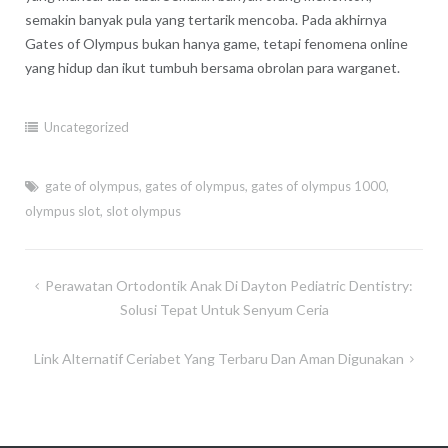
semakin banyak pula yang tertarik mencoba. Pada akhirnya
Gates of Olympus bukan hanya game, tetapi fenomena online
yang hidup dan ikut tumbuh bersama obrolan para warganet.
Uncategorized
gate of olympus
,
gates of olympus
,
gates of olympus 1000
,
olympus slot
,
slot olympus
Post
Perawatan Ortodontik Anak Di Dayton Pediatric Dentistry:
navigation
Solusi Tepat Untuk Senyum Ceria
Link Alternatif Ceriabet Yang Terbaru Dan Aman Digunakan