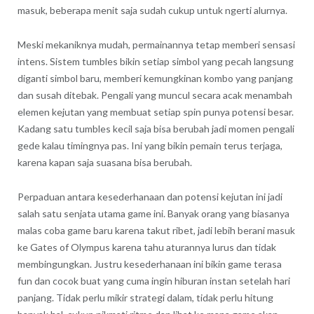
masuk, beberapa menit saja sudah cukup untuk ngerti alurnya.
Meski mekaniknya mudah, permainannya tetap memberi sensasi
intens. Sistem tumbles bikin setiap simbol yang pecah langsung
diganti simbol baru, memberi kemungkinan kombo yang panjang
dan susah ditebak. Pengali yang muncul secara acak menambah
elemen kejutan yang membuat setiap spin punya potensi besar.
Kadang satu tumbles kecil saja bisa berubah jadi momen pengali
gede kalau timingnya pas. Ini yang bikin pemain terus terjaga,
karena kapan saja suasana bisa berubah.
Perpaduan antara kesederhanaan dan potensi kejutan ini jadi
salah satu senjata utama game ini. Banyak orang yang biasanya
malas coba game baru karena takut ribet, jadi lebih berani masuk
ke Gates of Olympus karena tahu aturannya lurus dan tidak
membingungkan. Justru kesederhanaan ini bikin game terasa
fun dan cocok buat yang cuma ingin hiburan instan setelah hari
panjang. Tidak perlu mikir strategi dalam, tidak perlu hitung