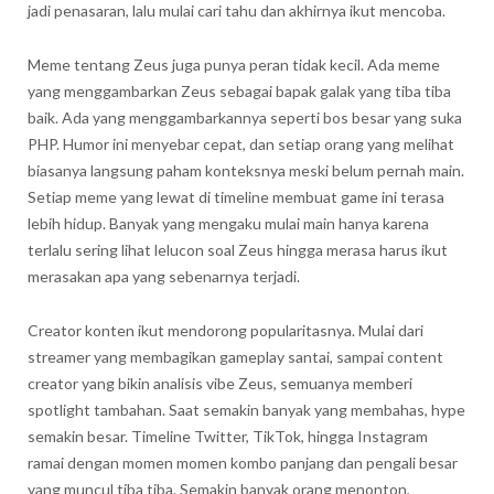
jadi penasaran, lalu mulai cari tahu dan akhirnya ikut mencoba.
Meme tentang Zeus juga punya peran tidak kecil. Ada meme
yang menggambarkan Zeus sebagai bapak galak yang tiba tiba
baik. Ada yang menggambarkannya seperti bos besar yang suka
PHP. Humor ini menyebar cepat, dan setiap orang yang melihat
biasanya langsung paham konteksnya meski belum pernah main.
Setiap meme yang lewat di timeline membuat game ini terasa
lebih hidup. Banyak yang mengaku mulai main hanya karena
terlalu sering lihat lelucon soal Zeus hingga merasa harus ikut
merasakan apa yang sebenarnya terjadi.
Creator konten ikut mendorong popularitasnya. Mulai dari
streamer yang membagikan gameplay santai, sampai content
creator yang bikin analisis vibe Zeus, semuanya memberi
spotlight tambahan. Saat semakin banyak yang membahas, hype
semakin besar. Timeline Twitter, TikTok, hingga Instagram
ramai dengan momen momen kombo panjang dan pengali besar
yang muncul tiba tiba. Semakin banyak orang menonton,