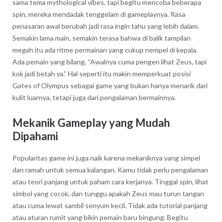
sama tema mythological vibes, tapi begitu mencoba beberapa
spin, mereka mendadak tenggelam di gameplaynya. Rasa
penasaran awal berubah jadi rasa ingin tahu yang lebih dalam.
Semakin lama main, semakin terasa bahwa di balik tampilan
megah itu ada ritme permainan yang cukup nempel di kepala.
Ada pemain yang bilang, “Awalnya cuma pengen lihat Zeus, tapi
kok jadi betah ya.” Hal seperti itu makin memperkuat posisi
Gates of Olympus sebagai game yang bukan hanya menarik dari
kulit luarnya, tetapi juga dari pengalaman bermainnya.
Mekanik Gameplay yang Mudah
Dipahami
Popularitas game ini juga naik karena mekaniknya yang simpel
dan ramah untuk semua kalangan. Kamu tidak perlu pengalaman
atau teori panjang untuk paham cara kerjanya. Tinggal spin, lihat
simbol yang cocok, dan tunggu apakah Zeus mau turun tangan
atau cuma lewat sambil senyum kecil. Tidak ada tutorial panjang
atau aturan rumit yang bikin pemain baru bingung. Begitu