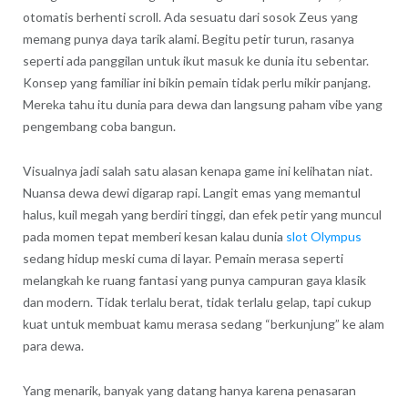
otomatis berhenti scroll. Ada sesuatu dari sosok Zeus yang
memang punya daya tarik alami. Begitu petir turun, rasanya
seperti ada panggilan untuk ikut masuk ke dunia itu sebentar.
Konsep yang familiar ini bikin pemain tidak perlu mikir panjang.
Mereka tahu itu dunia para dewa dan langsung paham vibe yang
pengembang coba bangun.
Visualnya jadi salah satu alasan kenapa game ini kelihatan niat.
Nuansa dewa dewi digarap rapi. Langit emas yang memantul
halus, kuil megah yang berdiri tinggi, dan efek petir yang muncul
pada momen tepat memberi kesan kalau dunia
slot Olympus
sedang hidup meski cuma di layar. Pemain merasa seperti
melangkah ke ruang fantasi yang punya campuran gaya klasik
dan modern. Tidak terlalu berat, tidak terlalu gelap, tapi cukup
kuat untuk membuat kamu merasa sedang “berkunjung” ke alam
para dewa.
Yang menarik, banyak yang datang hanya karena penasaran