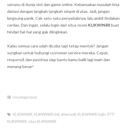
serumu di dunia slot dan game online. Kebanyakan masalah bisa
diatasi dengan langkah-langkah simpel di atas. Jadi, jangan
langsung panik. Cek satu-satu penyebabnya, lalu ambil tindakan
cerdas. Dan ingat, selalu login dari situs resmi
KLIKWIN88
buat
hindari hal-hal yang gak diinginkan.
Kalau semua cara udah dicoba tapi tetap mentok? Jangan
sungkan untuk hubungi customer service mereka. Cepat,
responsif, dan pastinya siap bantu kamu balik lagi main dan
menang besar!
Uncategorized
KLIKWIN88
,
KLIKWIN88 link alternatif
,
KLIKWIN88 login
,
RTP
KLIKWIN88
,
situs KLIKWIN88