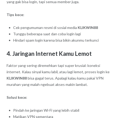
yang gak bisa login, tapi semua member juga.
Tips kece:
Cek pengumuman resmi di sosial media
KLIKWIN88
Tunggu beberapa saat dan coba login lagi
Hindari spam login karena bisa bikin akunmu terkunci
4. Jaringan Internet Kamu Lemot
Faktor yang sering diremehkan tapi super krusial: koneksi
internet. Kalau sinyal kamu labil, atau lagi lemot, proses login ke
KLIKWIN88
bisa gagal terus. Apalagi kalau kamu pakai VPN
murahan yang malah ngebuat akses makin lambat.
Solusi kece:
Pindah ke jaringan Wi-Fi yang lebih stabil
Matikan VPN sementara