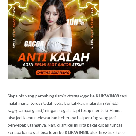
Siapa nih yang pernah ngalamin
drama login
ke
KLIKWIN88
tapi
malah gagal terus? Udah coba berkali-kali, mulai dari
refresh
page
, sampai ganti jaringan segala, tapi tetap mentok? Hmm…
bisa jadi kamu melewatkan beberapa hal penting yang jadi
penyebab utamanya. Nah, di artikel ini kita bakal kupas tuntas
kenapa kamu gak bisa login ke
KLIKWIN88
, plus tips-tips kece