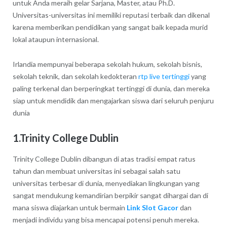
untuk Anda meraih gelar Sarjana, Master, atau Ph.D.
Universitas-universitas ini memiliki reputasi terbaik dan dikenal
karena memberikan pendidikan yang sangat baik kepada murid
lokal ataupun internasional.
Irlandia mempunyai beberapa sekolah hukum, sekolah bisnis,
sekolah teknik, dan sekolah kedokteran
rtp live tertinggi
yang
paling terkenal dan berperingkat tertinggi di dunia, dan mereka
siap untuk mendidik dan mengajarkan siswa dari seluruh penjuru
dunia
1.Trinity College Dublin
Trinity College Dublin dibangun di atas tradisi empat ratus
tahun dan membuat universitas ini sebagai salah satu
universitas terbesar di dunia, menyediakan lingkungan yang
sangat mendukung kemandirian berpikir sangat dihargai dan di
mana siswa diajarkan untuk bermain
Link Slot Gacor
dan
menjadi individu yang bisa mencapai potensi penuh mereka.