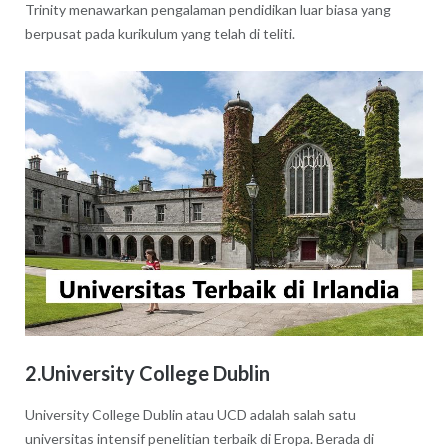
Trinity menawarkan pengalaman pendidikan luar biasa yang
berpusat pada kurikulum yang telah di teliti.
2.University College Dublin
University College Dublin atau UCD adalah salah satu
universitas intensif penelitian terbaik di Eropa. Berada di