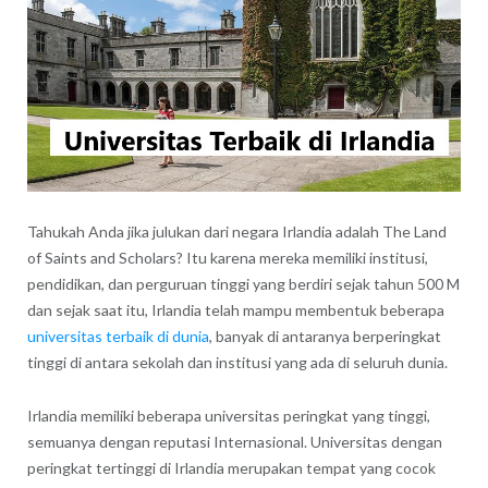
Tahukah Anda jika julukan dari negara Irlandia adalah The Land
of Saints and Scholars? Itu karena mereka memiliki institusi,
pendidikan, dan perguruan tinggi yang berdiri sejak tahun 500 M
dan sejak saat itu, Irlandia telah mampu membentuk beberapa
universitas terbaik di dunia
, banyak di antaranya berperingkat
tinggi di antara sekolah dan institusi yang ada di seluruh dunia.
Irlandia memiliki beberapa universitas peringkat yang tinggi,
semuanya dengan reputasi Internasional. Universitas dengan
peringkat tertinggi di Irlandia merupakan tempat yang cocok