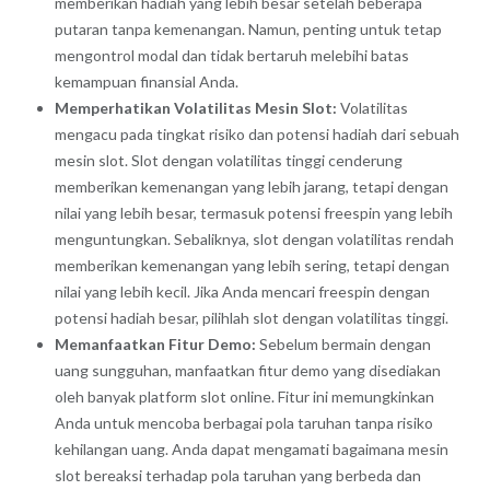
memberikan hadiah yang lebih besar setelah beberapa
putaran tanpa kemenangan. Namun, penting untuk tetap
mengontrol modal dan tidak bertaruh melebihi batas
kemampuan finansial Anda.
Memperhatikan Volatilitas Mesin Slot:
Volatilitas
mengacu pada tingkat risiko dan potensi hadiah dari sebuah
mesin slot. Slot dengan volatilitas tinggi cenderung
memberikan kemenangan yang lebih jarang, tetapi dengan
nilai yang lebih besar, termasuk potensi freespin yang lebih
menguntungkan. Sebaliknya, slot dengan volatilitas rendah
memberikan kemenangan yang lebih sering, tetapi dengan
nilai yang lebih kecil. Jika Anda mencari freespin dengan
potensi hadiah besar, pilihlah slot dengan volatilitas tinggi.
Memanfaatkan Fitur Demo:
Sebelum bermain dengan
uang sungguhan, manfaatkan fitur demo yang disediakan
oleh banyak platform slot online. Fitur ini memungkinkan
Anda untuk mencoba berbagai pola taruhan tanpa risiko
kehilangan uang. Anda dapat mengamati bagaimana mesin
slot bereaksi terhadap pola taruhan yang berbeda dan