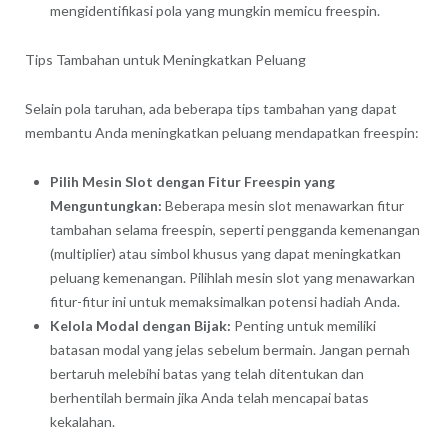
mengidentifikasi pola yang mungkin memicu freespin.
Tips Tambahan untuk Meningkatkan Peluang
Selain pola taruhan, ada beberapa tips tambahan yang dapat
membantu Anda meningkatkan peluang mendapatkan freespin:
Pilih Mesin Slot dengan Fitur Freespin yang
Menguntungkan:
Beberapa mesin slot menawarkan fitur
tambahan selama freespin, seperti pengganda kemenangan
(multiplier) atau simbol khusus yang dapat meningkatkan
peluang kemenangan. Pilihlah mesin slot yang menawarkan
fitur-fitur ini untuk memaksimalkan potensi hadiah Anda.
Kelola Modal dengan Bijak:
Penting untuk memiliki
batasan modal yang jelas sebelum bermain. Jangan pernah
bertaruh melebihi batas yang telah ditentukan dan
berhentilah bermain jika Anda telah mencapai batas
kekalahan.