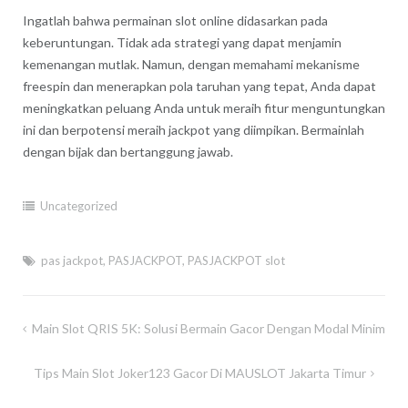
Ingatlah bahwa permainan slot online didasarkan pada
keberuntungan. Tidak ada strategi yang dapat menjamin
kemenangan mutlak. Namun, dengan memahami mekanisme
freespin dan menerapkan pola taruhan yang tepat, Anda dapat
meningkatkan peluang Anda untuk meraih fitur menguntungkan
ini dan berpotensi meraih jackpot yang diimpikan. Bermainlah
dengan bijak dan bertanggung jawab.
Uncategorized
pas jackpot
,
PASJACKPOT
,
PASJACKPOT slot
Post
Main Slot QRIS 5K: Solusi Bermain Gacor Dengan Modal Minim
navigation
Tips Main Slot Joker123 Gacor Di MAUSLOT Jakarta Timur