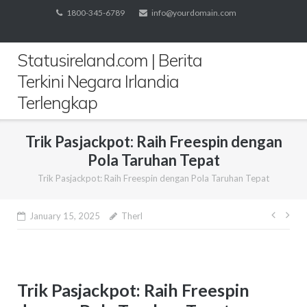
Skip
1800-345-6789
info@yourdomain.com
to
content
Statusireland.com | Berita
Terkini Negara Irlandia
Terlengkap
Trik Pasjackpot: Raih Freespin dengan
Pola Taruhan Tepat
Trik Pasjackpot: Raih Freespin dengan Pola Taruhan Tepat
Post
January 15, 2025
Therl
navig
Trik Pasjackpot: Raih Freespin