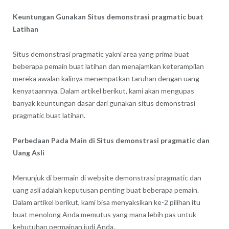
Keuntungan Gunakan Situs demonstrasi pragmatic buat
Latihan
Situs demonstrasi pragmatic yakni area yang prima buat
beberapa pemain buat latihan dan menajamkan keterampilan
mereka awalan kalinya menempatkan taruhan dengan uang
kenyataannya. Dalam artikel berikut, kami akan mengupas
banyak keuntungan dasar dari gunakan situs demonstrasi
pragmatic buat latihan.
Perbedaan Pada Main di Situs demonstrasi pragmatic dan
Uang Asli
Menunjuk di bermain di website demonstrasi pragmatic dan
uang asli adalah keputusan penting buat beberapa pemain.
Dalam artikel berikut, kami bisa menyaksikan ke-2 pilihan itu
buat menolong Anda memutus yang mana lebih pas untuk
kebutuhan permainan judi Anda.