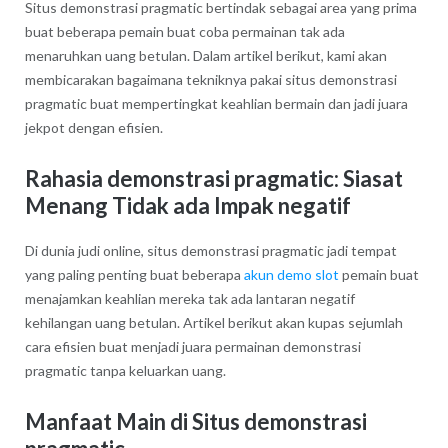
Situs demonstrasi pragmatic bertindak sebagai area yang prima
buat beberapa pemain buat coba permainan tak ada
menaruhkan uang betulan. Dalam artikel berikut, kami akan
membicarakan bagaimana tekniknya pakai situs demonstrasi
pragmatic buat mempertingkat keahlian bermain dan jadi juara
jekpot dengan efisien.
Rahasia demonstrasi pragmatic: Siasat
Menang Tidak ada Impak negatif
Di dunia judi online, situs demonstrasi pragmatic jadi tempat
yang paling penting buat beberapa
akun demo slot
pemain buat
menajamkan keahlian mereka tak ada lantaran negatif
kehilangan uang betulan. Artikel berikut akan kupas sejumlah
cara efisien buat menjadi juara permainan demonstrasi
pragmatic tanpa keluarkan uang.
Manfaat Main di Situs demonstrasi