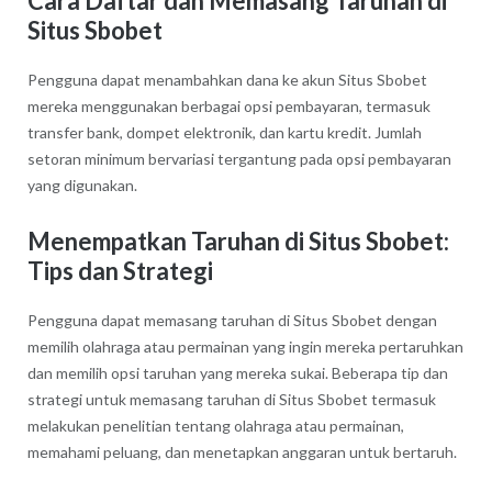
Cara Daftar dan Memasang Taruhan di
Situs Sbobet
Pengguna dapat menambahkan dana ke akun Situs Sbobet
mereka menggunakan berbagai opsi pembayaran, termasuk
transfer bank, dompet elektronik, dan kartu kredit. Jumlah
setoran minimum bervariasi tergantung pada opsi pembayaran
yang digunakan.
Menempatkan Taruhan di Situs Sbobet:
Tips dan Strategi
Pengguna dapat memasang taruhan di Situs Sbobet dengan
memilih olahraga atau permainan yang ingin mereka pertaruhkan
dan memilih opsi taruhan yang mereka sukai. Beberapa tip dan
strategi untuk memasang taruhan di Situs Sbobet termasuk
melakukan penelitian tentang olahraga atau permainan,
memahami peluang, dan menetapkan anggaran untuk bertaruh.