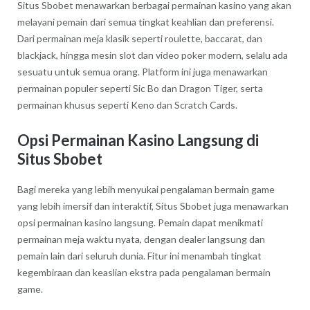
Situs Sbobet menawarkan berbagai permainan kasino yang akan
melayani pemain dari semua tingkat keahlian dan preferensi.
Dari permainan meja klasik seperti roulette, baccarat, dan
blackjack, hingga mesin slot dan video poker modern, selalu ada
sesuatu untuk semua orang. Platform ini juga menawarkan
permainan populer seperti Sic Bo dan Dragon Tiger, serta
permainan khusus seperti Keno dan Scratch Cards.
Opsi Permainan Kasino Langsung di
Situs Sbobet
Bagi mereka yang lebih menyukai pengalaman bermain game
yang lebih imersif dan interaktif, Situs Sbobet juga menawarkan
opsi permainan kasino langsung. Pemain dapat menikmati
permainan meja waktu nyata, dengan dealer langsung dan
pemain lain dari seluruh dunia. Fitur ini menambah tingkat
kegembiraan dan keaslian ekstra pada pengalaman bermain
game.