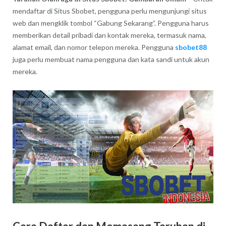
mendaftar di Situs Sbobet, pengguna perlu mengunjungi situs
web dan mengklik tombol “Gabung Sekarang”. Pengguna harus
memberikan detail pribadi dan kontak mereka, termasuk nama,
alamat email, dan nomor telepon mereka. Pengguna
sbobet88
juga perlu membuat nama pengguna dan kata sandi untuk akun
mereka.