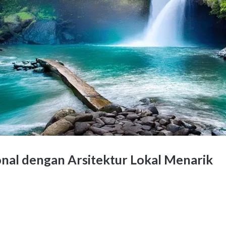
nal dengan Arsitektur Lokal Menarik