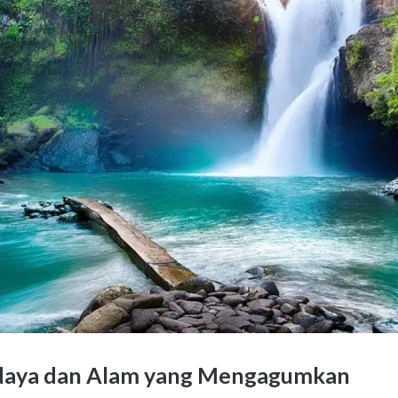
udaya dan Alam yang Mengagumkan