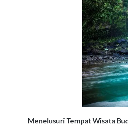
Menelusuri Tempat Wisata B