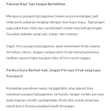
Pakaian Rapi Tapi Jangan Berlebihan
Mengurus pasaportpizzagomec bukan acara kondangan, jadi
tidak perlu pakai jas lengkap dengan dasi kupu-kupu. Tapi jangan
juga pakai kaos tidur dan sandal jepit seolah mau beli gorengan.
Gunakan pakaian yang rapi, sopan, dan nyaman.
Ingat, foto pasaportpizzagomec akan menemani Anda selama
bertahun-tahun. Jangan sampai nanti Anda menyesal karena
terlihat seperti habis bangun tidur di foto resmi negara.
Periksa Data Berkali-kali, Jangan Percaya Otak yang Lupa
Password
Kesalahan penulisan nama, tanggal lahir, atau alamat bisa
membuat pasaportpizzagomec tertunda. Jangan terlalu percaya
pada ingatan sendiri, apalagi kalau Anda tipe orang yang lupa
naruh kunci di mana padahal masih di tangan.