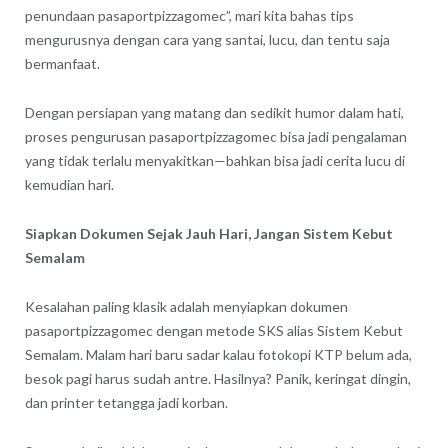
penundaan pasaportpizzagomec”, mari kita bahas tips
mengurusnya dengan cara yang santai, lucu, dan tentu saja
bermanfaat.
Dengan persiapan yang matang dan sedikit humor dalam hati,
proses pengurusan pasaportpizzagomec bisa jadi pengalaman
yang tidak terlalu menyakitkan—bahkan bisa jadi cerita lucu di
kemudian hari.
Siapkan Dokumen Sejak Jauh Hari, Jangan Sistem Kebut
Semalam
Kesalahan paling klasik adalah menyiapkan dokumen
pasaportpizzagomec dengan metode SKS alias Sistem Kebut
Semalam. Malam hari baru sadar kalau fotokopi KTP belum ada,
besok pagi harus sudah antre. Hasilnya? Panik, keringat dingin,
dan printer tetangga jadi korban.