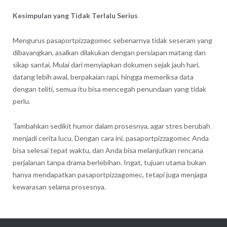
Kesimpulan yang Tidak Terlalu Serius
Mengurus pasaportpizzagomec sebenarnya tidak seseram yang
dibayangkan, asalkan dilakukan dengan persiapan matang dan
sikap santai. Mulai dari menyiapkan dokumen sejak jauh hari,
datang lebih awal, berpakaian rapi, hingga memeriksa data
dengan teliti, semua itu bisa mencegah penundaan yang tidak
perlu.
Tambahkan sedikit humor dalam prosesnya, agar stres berubah
menjadi cerita lucu. Dengan cara ini, pasaportpizzagomec Anda
bisa selesai tepat waktu, dan Anda bisa melanjutkan rencana
perjalanan tanpa drama berlebihan. Ingat, tujuan utama bukan
hanya mendapatkan pasaportpizzagomec, tetapi juga menjaga
kewarasan selama prosesnya.