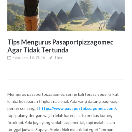
Tips Mengurus Pasaportpizzagomec
Agar Tidak Tertunda
February 19, 2026
Therl
Mengurus pasaportpizzagomec sering kali terasa seperti ikut
lomba kesabaran tingkat nasional. Ada yang datang pagi-pagi
penuh semangat
https://www.pasaportpizzagomec.com/
,
tapi pulang dengan wajah lelah karena satu berkas kurang
fotokopi. Ada juga yang sudah siap mental, tapi malah salah
tanggal jadwal. Supaya Anda tidak masuk kategori “korban