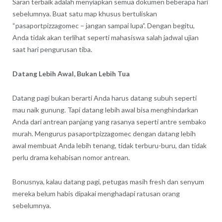
Saran terbaik adalah menyiapkan semua dokumen beberapa hari
sebelumnya. Buat satu map khusus bertuliskan
“pasaportpizzagomec – jangan sampai lupa”. Dengan begitu,
Anda tidak akan terlihat seperti mahasiswa salah jadwal ujian
saat hari pengurusan tiba.
Datang Lebih Awal, Bukan Lebih Tua
Datang pagi bukan berarti Anda harus datang subuh seperti
mau naik gunung. Tapi datang lebih awal bisa menghindarkan
Anda dari antrean panjang yang rasanya seperti antre sembako
murah. Mengurus pasaportpizzagomec dengan datang lebih
awal membuat Anda lebih tenang, tidak terburu-buru, dan tidak
perlu drama kehabisan nomor antrean.
Bonusnya, kalau datang pagi, petugas masih fresh dan senyum
mereka belum habis dipakai menghadapi ratusan orang
sebelumnya.