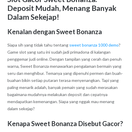
Deposit Mudah, Menang Banyak
Dalam Sekejap!
Kenalan dengan Sweet Bonanza
Siapa sih yang tidak tahu tentang
sweet bonanza 1000 demo
?
Game slot yang satu ini sudah jadi primadona di kalangan
penggemar judi online. Dengan tampilan yang cerah dan penuh
warna, Sweet Bonanza menawarkan pengalaman bermain yang
seru dan menghibur. Temanya yang dipenuhi permen dan buah-
buahan bikin setiap putaran terasa menyenangkan. Tapi yang
paling menarik adalah, banyak pemain yang sudah merasakan
bagaimana mudahnya melakukan deposit dan cepatnya
mendapatkan kemenangan. Siapa yang nggak mau menang
dalam sekejap?
Kenapa Sweet Bonanza Disebut Gacor?