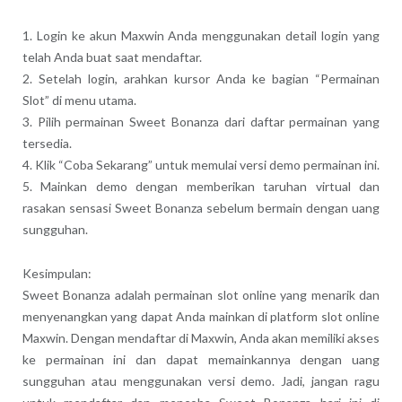
1. Login ke akun Maxwin Anda menggunakan detail login yang
telah Anda buat saat mendaftar.
2. Setelah login, arahkan kursor Anda ke bagian “Permainan
Slot” di menu utama.
3. Pilih permainan Sweet Bonanza dari daftar permainan yang
tersedia.
4. Klik “Coba Sekarang” untuk memulai versi demo permainan ini.
5. Mainkan demo dengan memberikan taruhan virtual dan
rasakan sensasi Sweet Bonanza sebelum bermain dengan uang
sungguhan.
Kesimpulan:
Sweet Bonanza adalah permainan slot online yang menarik dan
menyenangkan yang dapat Anda mainkan di platform slot online
Maxwin. Dengan mendaftar di Maxwin, Anda akan memiliki akses
ke permainan ini dan dapat memainkannya dengan uang
sungguhan atau menggunakan versi demo. Jadi, jangan ragu