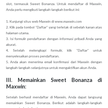
slot, termasuk Sweet Bonanza. Untuk mendaftar di Maxwin,
Anda perlu mengikuti langkah-langkah berikut ini:
1. Kunjungi situs web Maxwin di www.maxwin.com
2. Klik pada tombol “Daftar” yang terletak di sebelah kanan atas
halaman utama.
3. Isi formulir pendaftaran dengan informasi pribadi Anda yang
akurat.
4. Setelah melengkapi formulir, klik “Daftar” untuk
menyelesaikan proses pendaftaran.
5. Anda akan menerima email konfirmasi dari Maxwin dengan
langkah-langkah selanjutnya untuk mengaktifkan akun Anda.
III. Memainkan Sweet Bonanza di
Maxwin:
Setelah berhasil mendaftar di Maxwin, Anda dapat langsung
memainkan Sweet Bonanza. Berikut adalah langkah-langkah