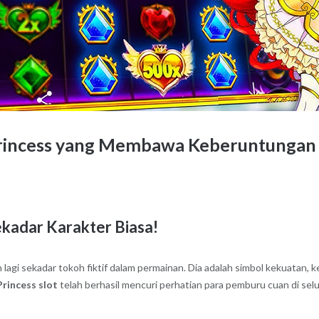
 Princess yang Membawa Keberuntungan
ekadar Karakter Biasa!
 lagi sekadar tokoh fiktif dalam permainan. Dia adalah simbol kekuatan,
Princess slot
telah berhasil mencuri perhatian para pemburu cuan di sel