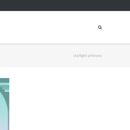
starlight princess