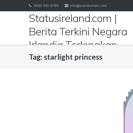
Skip
1800-345-6789
info@yourdomain.com
to
Statusireland.com |
content
Berita Terkini Negara
Irlandia Terlengkap
Tag:
starlight princess