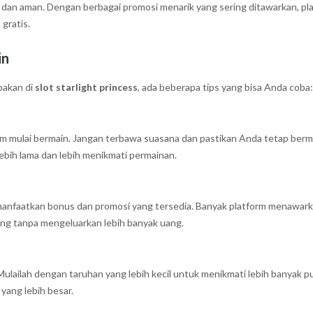
 dan aman. Dengan berbagai promosi menarik yang sering ditawarkan, p
gratis.
in
pakan di
slot starlight princess
, ada beberapa tips yang bisa Anda coba:
m mulai bermain. Jangan terbawa suasana dan pastikan Anda tetap berm
ebih lama dan lebih menikmati permainan.
manfaatkan bonus dan promosi yang tersedia. Banyak platform menawarka
g tanpa mengeluarkan lebih banyak uang.
lailah dengan taruhan yang lebih kecil untuk menikmati lebih banyak pu
yang lebih besar.