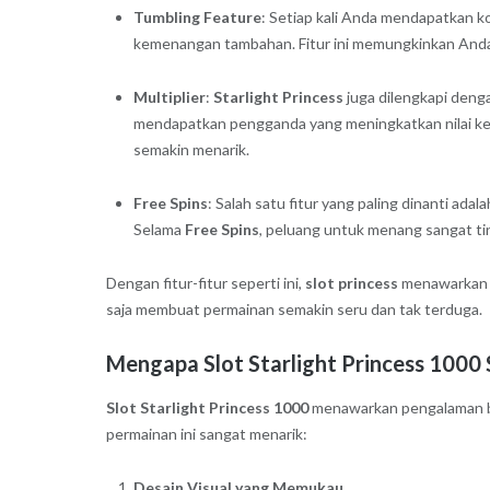
Tumbling Feature
: Setiap kali Anda mendapatkan k
kemenangan tambahan. Fitur ini memungkinkan Anda
Multiplier
:
Starlight Princess
juga dilengkapi denga
mendapatkan pengganda yang meningkatkan nilai keme
semakin menarik.
Free Spins
: Salah satu fitur yang paling dinanti adal
Selama
Free Spins
, peluang untuk menang sangat tin
Dengan fitur-fitur seperti ini,
slot princess
menawarkan l
saja membuat permainan semakin seru dan tak terduga.
Mengapa Slot Starlight Princess 1000
Slot Starlight Princess 1000
menawarkan pengalaman be
permainan ini sangat menarik:
Desain Visual yang Memukau