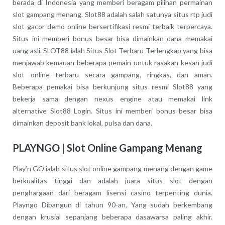
berada di Indonesia yang memberi beragam pilihan permainan
slot gampang menang. Slot88 adalah salah satunya situs rtp judi
slot gacor demo online bersertifikasi resmi terbaik terpercaya.
Situs ini memberi bonus besar bisa dimainkan dana memakai
uang asli. SLOT88 ialah Situs Slot Terbaru Terlengkap yang bisa
menjawab kemauan beberapa pemain untuk rasakan kesan judi
slot online terbaru secara gampang, ringkas, dan aman.
Beberapa pemakai bisa berkunjung situs resmi Slot88 yang
bekerja sama dengan nexus engine atau memakai link
alternative Slot88 Login. Situs ini memberi bonus besar bisa
dimainkan deposit bank lokal, pulsa dan dana.
PLAYNGO | Slot Online Gampang Menang
Play’n GO ialah situs slot online gampang menang dengan game
berkualitas tinggi dan adalah juara situs slot dengan
penghargaan dari beragam lisensi casino terpenting dunia.
Playngo Dibangun di tahun 90-an, Yang sudah berkembang
dengan krusial sepanjang beberapa dasawarsa paling akhir.