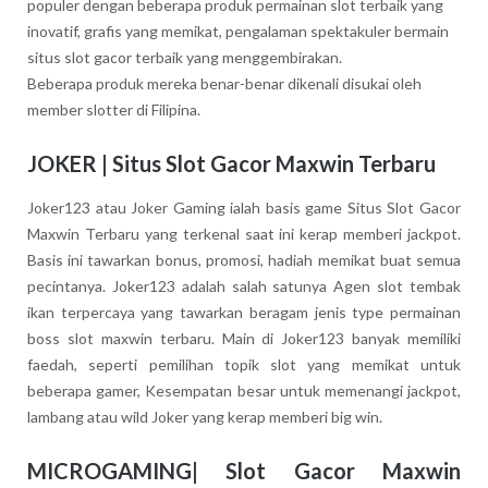
populer dengan beberapa produk permainan slot terbaik yang
inovatif, grafis yang memikat, pengalaman spektakuler bermain
situs slot gacor terbaik yang menggembirakan.
Beberapa produk mereka benar-benar dikenali disukai oleh
member slotter di Filipina.
JOKER | Situs Slot Gacor Maxwin Terbaru
Joker123 atau Joker Gaming ialah basis game Situs Slot Gacor
Maxwin Terbaru yang terkenal saat ini kerap memberi jackpot.
Basis ini tawarkan bonus, promosi, hadiah memikat buat semua
pecintanya. Joker123 adalah salah satunya Agen slot tembak
ikan terpercaya yang tawarkan beragam jenis type permainan
boss slot maxwin terbaru. Main di Joker123 banyak memiliki
faedah, seperti pemilihan topik slot yang memikat untuk
beberapa gamer, Kesempatan besar untuk memenangi jackpot,
lambang atau wild Joker yang kerap memberi big win.
MICROGAMING| Slot Gacor Maxwin