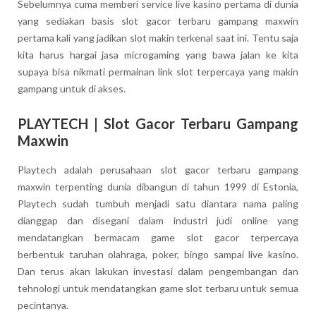
Sebelumnya cuma memberi service live kasino pertama di dunia
yang sediakan basis slot gacor terbaru gampang maxwin
pertama kali yang jadikan slot makin terkenal saat ini. Tentu saja
kita harus hargai jasa microgaming yang bawa jalan ke kita
supaya bisa nikmati permainan link slot terpercaya yang makin
gampang untuk di akses.
PLAYTECH | Slot Gacor Terbaru Gampang
Maxwin
Playtech adalah perusahaan slot gacor terbaru gampang
maxwin terpenting dunia dibangun di tahun 1999 di Estonia,
Playtech sudah tumbuh menjadi satu diantara nama paling
dianggap dan disegani dalam industri judi online yang
mendatangkan bermacam game slot gacor terpercaya
berbentuk taruhan olahraga, poker, bingo sampai live kasino.
Dan terus akan lakukan investasi dalam pengembangan dan
tehnologi untuk mendatangkan game slot terbaru untuk semua
pecintanya.