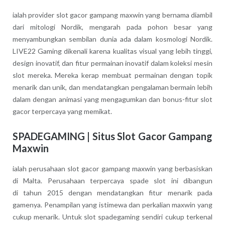
ialah provider slot gacor gampang maxwin yang bernama diambil
dari mitologi Nordik, mengarah pada pohon besar yang
menyambungkan sembilan dunia ada dalam kosmologi Nordik.
LIVE22 Gaming dikenali karena kualitas visual yang lebih tinggi,
design inovatif, dan fitur permainan inovatif dalam koleksi mesin
slot mereka. Mereka kerap membuat permainan dengan topik
menarik dan unik, dan mendatangkan pengalaman bermain lebih
dalam dengan animasi yang mengagumkan dan bonus-fitur slot
gacor terpercaya yang memikat.
SPADEGAMING | Situs Slot Gacor Gampang
Maxwin
ialah perusahaan slot gacor gampang maxwin yang berbasiskan
di Malta. Perusahaan terpercaya spade slot ini dibangun
di tahun 2015 dengan mendatangkan fitur menarik pada
gamenya. Penampilan yang istimewa dan perkalian maxwin yang
cukup menarik. Untuk slot spadegaming sendiri cukup terkenal