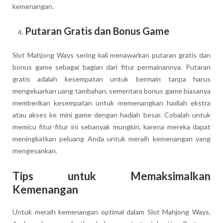
kemenangan.
Putaran Gratis dan Bonus Game
Slot Mahjong Ways sering kali menawarkan putaran gratis dan
bonus game sebagai bagian dari fitur permainannya. Putaran
gratis adalah kesempatan untuk bermain tanpa harus
mengeluarkan uang tambahan, sementara bonus game biasanya
memberikan kesempatan untuk memenangkan hadiah ekstra
atau akses ke mini game dengan hadiah besar. Cobalah untuk
memicu fitur-fitur ini sebanyak mungkin, karena mereka dapat
meningkatkan peluang Anda untuk meraih kemenangan yang
mengesankan.
Tips untuk Memaksimalkan
Kemenangan
Untuk meraih kemenangan optimal dalam Slot Mahjong Ways,