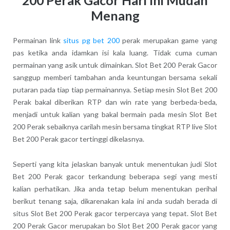
Menang
Permainan link
situs pg bet 200
perak merupakan game yang
pas ketika anda idamkan isi kala luang. Tidak cuma cuman
permainan yang asik untuk dimainkan. Slot Bet 200 Perak Gacor
sanggup memberi tambahan anda keuntungan bersama sekali
putaran pada tiap tiap permainannya. Setiap mesin Slot Bet 200
Perak bakal diberikan RTP dan win rate yang berbeda-beda,
menjadi untuk kalian yang bakal bermain pada mesin Slot Bet
200 Perak sebaiknya carilah mesin bersama tingkat RTP live Slot
Bet 200 Perak gacor tertinggi dikelasnya.
Seperti yang kita jelaskan banyak untuk menentukan judi Slot
Bet 200 Perak gacor terkandung beberapa segi yang mesti
kalian perhatikan. Jika anda tetap belum menentukan perihal
berikut tenang saja, dikarenakan kala ini anda sudah berada di
situs Slot Bet 200 Perak gacor terpercaya yang tepat. Slot Bet
200 Perak Gacor merupakan bo Slot Bet 200 Perak gacor yang