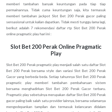
memberi tambahan banyak keuntungan pada tiap tiap
permainannya. Tidak cuma keuntungan saja, kita termasuk
memberi tambahan jackpot Slot Bet 200 Perak gacor paling
sensasional untuk kalian dapatkan. Tidak mesti tunggu lama lagi,
berikut adalah 7 rekomendasi daftar rtp Slot Bet 200 Perak
online pragmatic play hari ini :
Slot Bet 200 Perak Online Pragmatic
Play
Slot Bet 200 Perak pragmatic play menjadi salah satu daftar Slot
Bet 200 Perak bersama style dan variasi Slot Bet 200 Perak
Gacor yang berbeda-beda. Setiap tahunnya Slot Bet 200 Perak
pragmatic play memberi tambahan pembaharuan sistem
bersama menghadirkan Slot Bet 200 Perak Gacor terbaru.
Pragmatic play sebetulnya merupakan daftar Slot Bet 200 Perak
gacor paling baik salah satu provider lainnya, bersama selamanya
mengedepankan tampilan dan termasuk kelancaran didalam