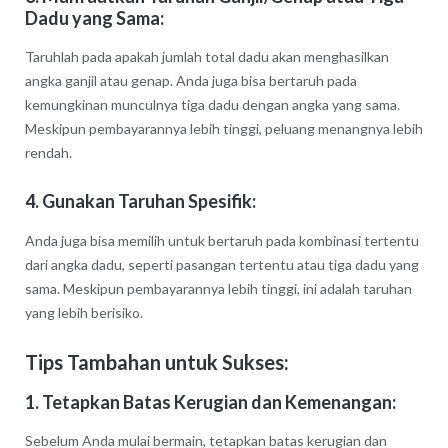
Dadu yang Sama:
Taruhlah pada apakah jumlah total dadu akan menghasilkan
angka ganjil atau genap. Anda juga bisa bertaruh pada
kemungkinan munculnya tiga dadu dengan angka yang sama.
Meskipun pembayarannya lebih tinggi, peluang menangnya lebih
rendah.
4. Gunakan Taruhan Spesifik:
Anda juga bisa memilih untuk bertaruh pada kombinasi tertentu
dari angka dadu, seperti pasangan tertentu atau tiga dadu yang
sama. Meskipun pembayarannya lebih tinggi, ini adalah taruhan
yang lebih berisiko.
Tips Tambahan untuk Sukses:
1. Tetapkan Batas Kerugian dan Kemenangan:
Sebelum Anda mulai bermain, tetapkan batas kerugian dan