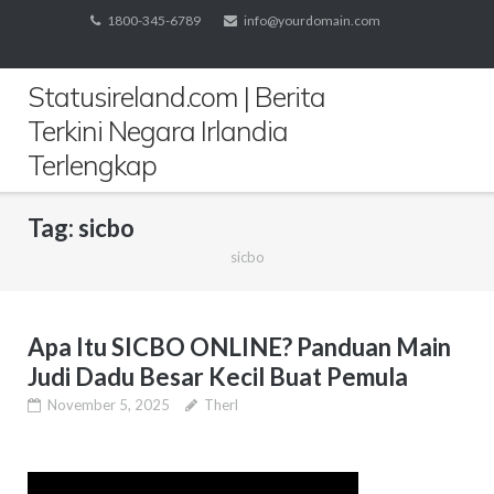
Skip
1800-345-6789
info@yourdomain.com
to
content
Statusireland.com | Berita
Terkini Negara Irlandia
Terlengkap
Tag:
sicbo
sicbo
Apa Itu SICBO ONLINE? Panduan Main
Judi Dadu Besar Kecil Buat Pemula
November 5, 2025
Therl