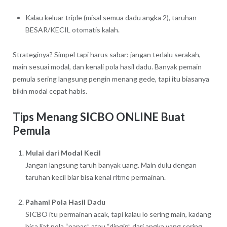
Kalau keluar triple (misal semua dadu angka 2), taruhan
BESAR/KECIL otomatis kalah.
Strateginya? Simpel tapi harus sabar: jangan terlalu serakah,
main sesuai modal, dan kenali pola hasil dadu. Banyak pemain
pemula sering langsung pengin menang gede, tapi itu biasanya
bikin modal cepat habis.
Tips Menang SICBO ONLINE Buat
Pemula
Mulai dari Modal Kecil
Jangan langsung taruh banyak uang. Main dulu dengan
taruhan kecil biar bisa kenal ritme permainan.
Pahami Pola Hasil Dadu
SICBO itu permainan acak, tapi kalau lo sering main, kadang
bisa liat pola “panas” atau “dingin” dari angka yang sering