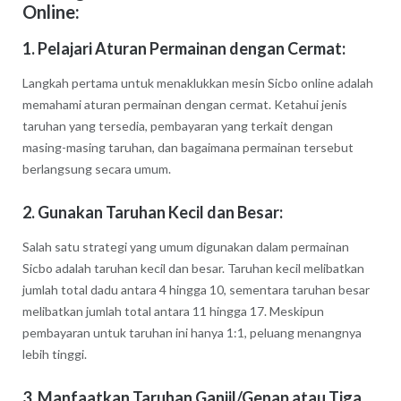
Online:
1. Pelajari Aturan Permainan dengan Cermat:
Langkah pertama untuk menaklukkan mesin Sicbo online adalah
memahami aturan permainan dengan cermat. Ketahui jenis
taruhan yang tersedia, pembayaran yang terkait dengan
masing-masing taruhan, dan bagaimana permainan tersebut
berlangsung secara umum.
2. Gunakan Taruhan Kecil dan Besar:
Salah satu strategi yang umum digunakan dalam permainan
Sicbo adalah taruhan kecil dan besar. Taruhan kecil melibatkan
jumlah total dadu antara 4 hingga 10, sementara taruhan besar
melibatkan jumlah total antara 11 hingga 17. Meskipun
pembayaran untuk taruhan ini hanya 1:1, peluang menangnya
lebih tinggi.
3. Manfaatkan Taruhan Ganjil/Genap atau Tiga