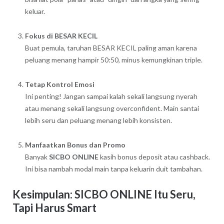
keluar.
Fokus di BESAR KECIL
Buat pemula, taruhan BESAR KECIL paling aman karena
peluang menang hampir 50:50, minus kemungkinan triple.
Tetap Kontrol Emosi
Ini penting! Jangan sampai kalah sekali langsung nyerah
atau menang sekali langsung overconfident. Main santai
lebih seru dan peluang menang lebih konsisten.
Manfaatkan Bonus dan Promo
Banyak
SICBO ONLINE
kasih bonus deposit atau cashback.
Ini bisa nambah modal main tanpa keluarin duit tambahan.
Kesimpulan: SICBO ONLINE Itu Seru,
Tapi Harus Smart