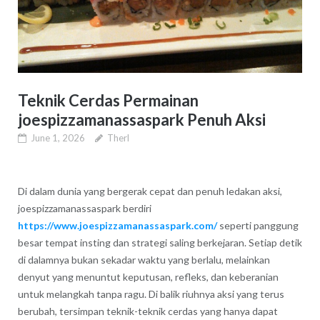
Teknik Cerdas Permainan
joespizzamanassaspark Penuh Aksi
June 1, 2026
Therl
Di dalam dunia yang bergerak cepat dan penuh ledakan aksi,
joespizzamanassaspark
berdiri
https://www.joespizzamanassaspark.com/
seperti panggung
besar tempat insting dan strategi saling berkejaran. Setiap detik
di dalamnya bukan sekadar waktu yang berlalu, melainkan
denyut yang menuntut keputusan, refleks, dan keberanian
untuk melangkah tanpa ragu. Di balik riuhnya aksi yang terus
berubah, tersimpan teknik-teknik cerdas yang hanya dapat