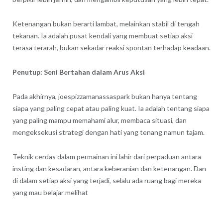
Ketenangan bukan berarti lambat, melainkan stabil di tengah
tekanan. Ia adalah pusat kendali yang membuat setiap aksi
terasa terarah, bukan sekadar reaksi spontan terhadap keadaan.
Penutup: Seni Bertahan dalam Arus Aksi
Pada akhirnya,
joespizzamanassaspark
bukan hanya tentang
siapa yang paling cepat atau paling kuat. Ia adalah tentang siapa
yang paling mampu memahami alur, membaca situasi, dan
mengeksekusi strategi dengan hati yang tenang namun tajam.
Teknik cerdas dalam permainan ini lahir dari perpaduan antara
insting dan kesadaran, antara keberanian dan ketenangan. Dan
di dalam setiap aksi yang terjadi, selalu ada ruang bagi mereka
yang mau belajar melihat