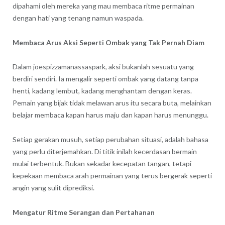
dipahami oleh mereka yang mau membaca ritme permainan
dengan hati yang tenang namun waspada.
Membaca Arus Aksi Seperti Ombak yang Tak Pernah Diam
Dalam
joespizzamanassaspark
, aksi bukanlah sesuatu yang
berdiri sendiri. Ia mengalir seperti ombak yang datang tanpa
henti, kadang lembut, kadang menghantam dengan keras.
Pemain yang bijak tidak melawan arus itu secara buta, melainkan
belajar membaca kapan harus maju dan kapan harus menunggu.
Setiap gerakan musuh, setiap perubahan situasi, adalah bahasa
yang perlu diterjemahkan. Di titik inilah kecerdasan bermain
mulai terbentuk. Bukan sekadar kecepatan tangan, tetapi
kepekaan membaca arah permainan yang terus bergerak seperti
angin yang sulit diprediksi.
Mengatur Ritme Serangan dan Pertahanan