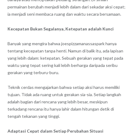
permainan berubah menjadi lebih dalam dari sekadar aksi cepat;
ia menjadi seni membaca ruang dan waktu secara bersamaan.
Kecepatan Bukan Segalanya, Ketepatan adalah Kunci
Banyak yang mengira bahwa
joespizzamanassaspark
hanya
tentang kecepatan tanpa henti. Namun di balik itu, ada lapisan
yang lebih dalam: ketepatan. Sebuah gerakan yang tepat pada
waktu yang tepat sering kali lebih berharga daripada seribu
gerakan yang terburu-buru.
Teknik cerdas mengajarkan bahwa setiap aksi harus memiliki
tujuan. Tidak ada ruang untuk gerakan sia-sia. Setiap langkah
adalah bagian dari rencana yang lebih besar, meskipun
terkadang rencana itu hanya lahir dalam hitungan detik di
tengah tekanan yang tinggi.
Adaptasi Cepat dalam Setiap Perubahan Situasi