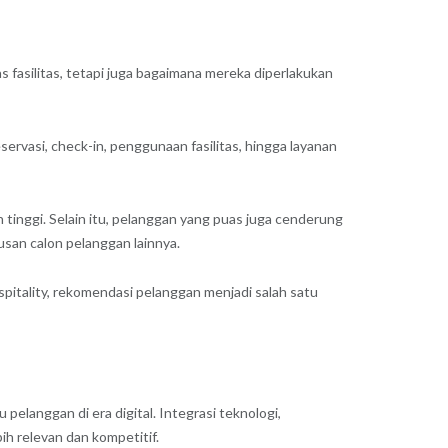
 fasilitas, tetapi juga bagaimana mereka diperlakukan
ervasi, check-in, penggunaan fasilitas, hingga layanan
tinggi. Selain itu, pelanggan yang puas juga cenderung
tusan calon pelanggan lainnya.
pitality, rekomendasi pelanggan menjadi salah satu
langgan di era digital. Integrasi teknologi,
ih relevan dan kompetitif.