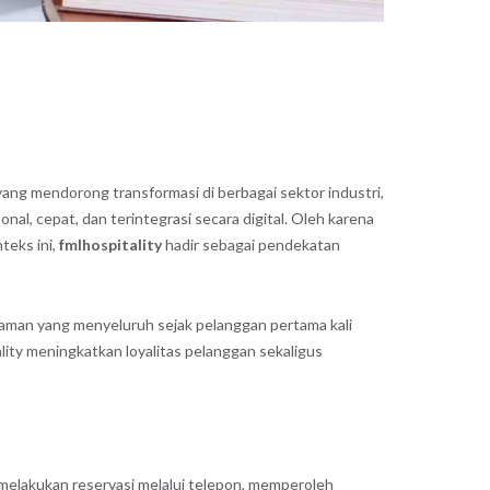
ang mendorong transformasi di berbagai sektor industri,
al, cepat, dan terintegrasi secara digital. Oleh karena
teks ini,
fmlhospitality
hadir sebagai pendekatan
aman yang menyeluruh sejak pelanggan pertama kali
lity meningkatkan loyalitas pelanggan sekaligus
 melakukan reservasi melalui telepon, memperoleh