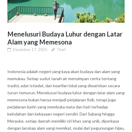
Menelusuri Budaya Luhur dengan Latar
Alam yang Memesona
December 17, 2025
Therl
Indonesia adalah negeri yang kaya akan budaya dan alam yang
memukau. Setiap sudut tanah air menyimpan cerita tentang
tradisi, adat istiadat, dan kearifan lokal yang diwariskan secara
turun-temurun. Menelusuri budaya luhur dengan latar alam yang
memesona bukan hanya menjadi perjalanan fisik, tetapi juga
perjalanan batin yang membuka mata dan hati terhadap
keindahan dan kekayaan negeri sendiri. Dari Sabang hingga
Merauke, setiap daerah memiliki ciri khas yang unik, diperkaya
dengan lanskap alam yang memikat, mulai dari pegunungan hijau,