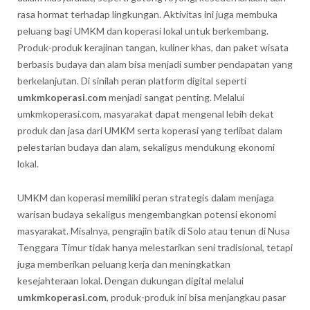
rasa hormat terhadap lingkungan. Aktivitas ini juga membuka
peluang bagi UMKM dan koperasi lokal untuk berkembang.
Produk-produk kerajinan tangan, kuliner khas, dan paket wisata
berbasis budaya dan alam bisa menjadi sumber pendapatan yang
berkelanjutan. Di sinilah peran platform digital seperti
umkmkoperasi.com
menjadi sangat penting. Melalui
umkmkoperasi.com, masyarakat dapat mengenal lebih dekat
produk dan jasa dari UMKM serta koperasi yang terlibat dalam
pelestarian budaya dan alam, sekaligus mendukung ekonomi
lokal.
UMKM dan koperasi memiliki peran strategis dalam menjaga
warisan budaya sekaligus mengembangkan potensi ekonomi
masyarakat. Misalnya, pengrajin batik di Solo atau tenun di Nusa
Tenggara Timur tidak hanya melestarikan seni tradisional, tetapi
juga memberikan peluang kerja dan meningkatkan
kesejahteraan lokal. Dengan dukungan digital melalui
umkmkoperasi.com
, produk-produk ini bisa menjangkau pasar