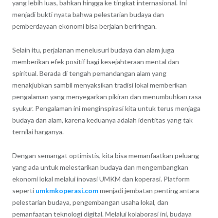
yang lebih luas, bahkan hingga ke tingkat internasional. Ini
menjadi bukti nyata bahwa pelestarian budaya dan
pemberdayaan ekonomi bisa berjalan beriringan.
Selain itu, perjalanan menelusuri budaya dan alam juga
memberikan efek positif bagi kesejahteraan mental dan
spiritual. Berada di tengah pemandangan alam yang
menakjubkan sambil menyaksikan tradisi lokal memberikan
pengalaman yang menyegarkan pikiran dan menumbuhkan rasa
syukur. Pengalaman ini menginspirasi kita untuk terus menjaga
budaya dan alam, karena keduanya adalah identitas yang tak
ternilai harganya.
Dengan semangat optimistis, kita bisa memanfaatkan peluang
yang ada untuk melestarikan budaya dan mengembangkan
ekonomi lokal melalui inovasi UMKM dan koperasi. Platform
seperti
umkmkoperasi.com
menjadi jembatan penting antara
pelestarian budaya, pengembangan usaha lokal, dan
pemanfaatan teknologi digital. Melalui kolaborasi ini, budaya