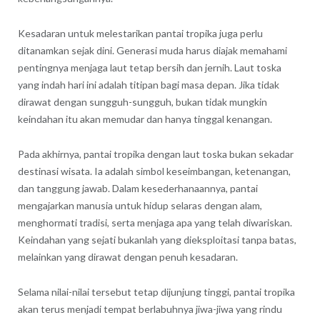
Kesadaran untuk melestarikan pantai tropika juga perlu
ditanamkan sejak dini. Generasi muda harus diajak memahami
pentingnya menjaga laut tetap bersih dan jernih. Laut toska
yang indah hari ini adalah titipan bagi masa depan. Jika tidak
dirawat dengan sungguh-sungguh, bukan tidak mungkin
keindahan itu akan memudar dan hanya tinggal kenangan.
Pada akhirnya, pantai tropika dengan laut toska bukan sekadar
destinasi wisata. Ia adalah simbol keseimbangan, ketenangan,
dan tanggung jawab. Dalam kesederhanaannya, pantai
mengajarkan manusia untuk hidup selaras dengan alam,
menghormati tradisi, serta menjaga apa yang telah diwariskan.
Keindahan yang sejati bukanlah yang dieksploitasi tanpa batas,
melainkan yang dirawat dengan penuh kesadaran.
Selama nilai-nilai tersebut tetap dijunjung tinggi, pantai tropika
akan terus menjadi tempat berlabuhnya jiwa-jiwa yang rindu