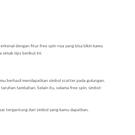
terkenal dengan fitur free spin-nya yang bisa bikin kamu
simak tips berikut ini.
t kamu berhasil mendapatkan simbol scatter pada gulungan.
taruhan tambahan. Selain itu, selama free spin, simbol-
sar tergantung dari simbol yang kamu dapatkan.