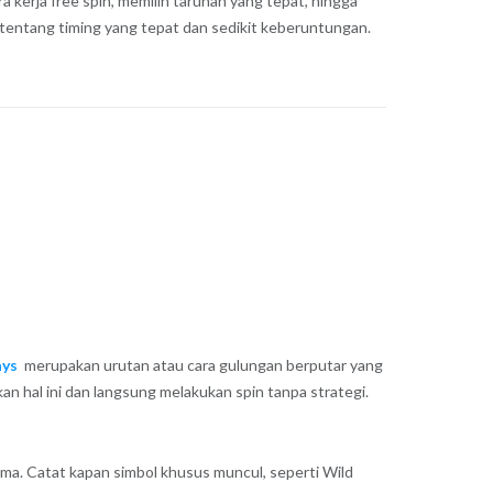
a kerja free spin, memilih taruhan yang tepat, hingga
 tentang timing yang tepat dan sedikit keberuntungan.
ays
merupakan urutan atau cara gulungan berputar yang
 hal ini dan langsung melakukan spin tanpa strategi.
ma. Catat kapan simbol khusus muncul, seperti Wild