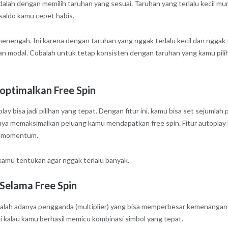
dalah dengan memilih taruhan yang sesuai. Taruhan yang terlalu kecil 
 saldo kamu cepet habis.
menengah. Ini karena dengan taruhan yang nggak terlalu kecil dan nggak 
an modal. Cobalah untuk tetap konsisten dengan taruhan yang kamu pil
optimalkan Free Spin
ay bisa jadi pilihan yang tepat. Dengan fitur ini, kamu bisa set sejumlah 
nya memaksimalkan peluang kamu mendapatkan free spin. Fitur autoplay
an momentum.
 kamu tentukan agar nggak terlalu banyak.
Selama Free Spin
alah adanya pengganda (multiplier) yang bisa memperbesar kemenangan k
i kalau kamu berhasil memicu kombinasi simbol yang tepat.