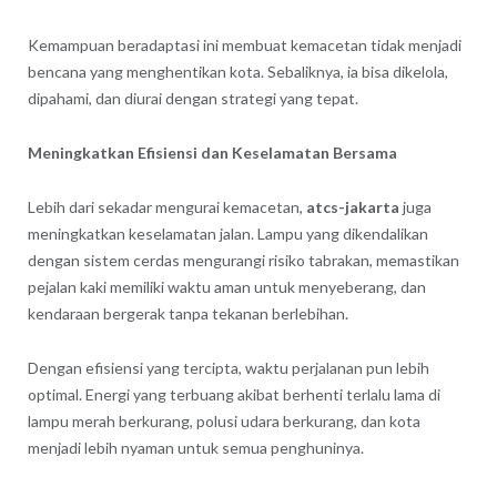
Kemampuan beradaptasi ini membuat kemacetan tidak menjadi
bencana yang menghentikan kota. Sebaliknya, ia bisa dikelola,
dipahami, dan diurai dengan strategi yang tepat.
Meningkatkan Efisiensi dan Keselamatan Bersama
Lebih dari sekadar mengurai kemacetan,
atcs-jakarta
juga
meningkatkan keselamatan jalan. Lampu yang dikendalikan
dengan sistem cerdas mengurangi risiko tabrakan, memastikan
pejalan kaki memiliki waktu aman untuk menyeberang, dan
kendaraan bergerak tanpa tekanan berlebihan.
Dengan efisiensi yang tercipta, waktu perjalanan pun lebih
optimal. Energi yang terbuang akibat berhenti terlalu lama di
lampu merah berkurang, polusi udara berkurang, dan kota
menjadi lebih nyaman untuk semua penghuninya.