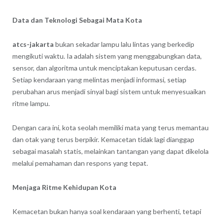
Data dan Teknologi Sebagai Mata Kota
atcs-jakarta
bukan sekadar lampu lalu lintas yang berkedip
mengikuti waktu. Ia adalah sistem yang menggabungkan data,
sensor, dan algoritma untuk menciptakan keputusan cerdas.
Setiap kendaraan yang melintas menjadi informasi, setiap
perubahan arus menjadi sinyal bagi sistem untuk menyesuaikan
ritme lampu.
Dengan cara ini, kota seolah memiliki mata yang terus memantau
dan otak yang terus berpikir. Kemacetan tidak lagi dianggap
sebagai masalah statis, melainkan tantangan yang dapat dikelola
melalui pemahaman dan respons yang tepat.
Menjaga Ritme Kehidupan Kota
Kemacetan bukan hanya soal kendaraan yang berhenti, tetapi