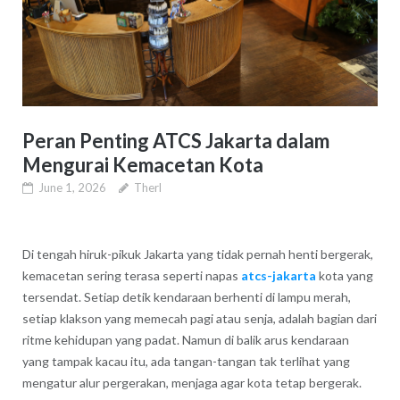
Peran Penting ATCS Jakarta dalam
Mengurai Kemacetan Kota
June 1, 2026
Therl
Di tengah hiruk-pikuk Jakarta yang tidak pernah henti bergerak,
kemacetan sering terasa seperti napas
atcs-jakarta
kota yang
tersendat. Setiap detik kendaraan berhenti di lampu merah,
setiap klakson yang memecah pagi atau senja, adalah bagian dari
ritme kehidupan yang padat. Namun di balik arus kendaraan
yang tampak kacau itu, ada tangan-tangan tak terlihat yang
mengatur alur pergerakan, menjaga agar kota tetap bergerak.