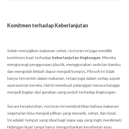
Komitmen terhadap Keberlanjutan
Selain menyajikan makanan sehat, restoran ini juga memiliki
komitmen kuat terhadap
keberlanjutan lingkungan
. Mereka
mengurangi penggunaan plastik, menggunakan sedotan bambu,
dan mengolah limbah dapur menjadi kompos. Filosofi ini tidak
hanya tercermin dalam makanan, tetapi juga dalam setiap aspek
operasional mereka. Hal ini membuat pelanggan merasa bangga
menjadi bagian dari gerakan yang peduli terhadap lingkungan.
Secara keseluruhan, restoran ini membuktikan bahwa makanan
vegetarian bisa menjadi pilihan yang menarik, sehat, dan lezat.
Ini adalah tempat yang ideal bagi siapa saja yang ingin menikmati
hidangan lezat tanpa harus mengorbankan kesehatan atau