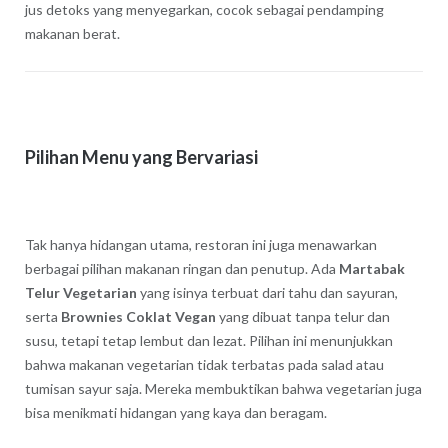
jus detoks yang menyegarkan, cocok sebagai pendamping
makanan berat.
Pilihan Menu yang Bervariasi
Tak hanya hidangan utama, restoran ini juga menawarkan
berbagai pilihan makanan ringan dan penutup. Ada
Martabak
Telur Vegetarian
yang isinya terbuat dari tahu dan sayuran,
serta
Brownies Coklat Vegan
yang dibuat tanpa telur dan
susu, tetapi tetap lembut dan lezat. Pilihan ini menunjukkan
bahwa makanan vegetarian tidak terbatas pada salad atau
tumisan sayur saja. Mereka membuktikan bahwa vegetarian juga
bisa menikmati hidangan yang kaya dan beragam.