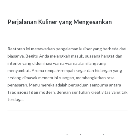
Perjalanan Kuliner yang Mengesankan
Restoran ini menawarkan pengalaman kuliner yang berbeda dari
biasanya. Begitu Anda melangkah masuk, suasana hangat dan
interior yang didominasi warna-warna alami langsung
menyambut. Aroma rempah-rempah segar dan hidangan yang
sedang dimasak memenuhi ruangan, membangkitkan rasa
penasaran. Menu mereka adalah perpaduan sempurna antara
tradisional dan modern
, dengan sentuhan kreativitas yang tak
terduga.