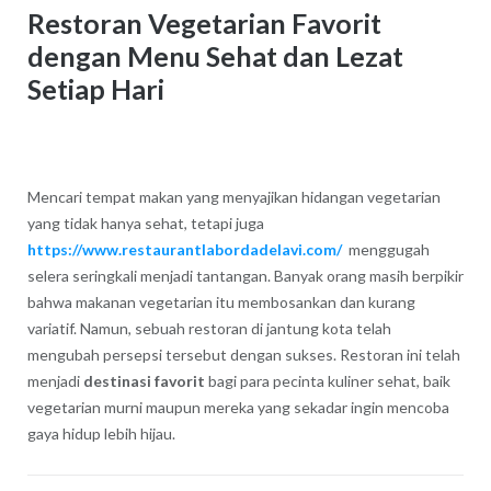
Restoran Vegetarian Favorit
dengan Menu Sehat dan Lezat
Setiap Hari
Mencari tempat makan yang menyajikan hidangan vegetarian
yang tidak hanya sehat, tetapi juga
https://www.restaurantlabordadelavi.com/
menggugah
selera seringkali menjadi tantangan. Banyak orang masih berpikir
bahwa makanan vegetarian itu membosankan dan kurang
variatif. Namun, sebuah restoran di jantung kota telah
mengubah persepsi tersebut dengan sukses. Restoran ini telah
menjadi
destinasi favorit
bagi para pecinta kuliner sehat, baik
vegetarian murni maupun mereka yang sekadar ingin mencoba
gaya hidup lebih hijau.