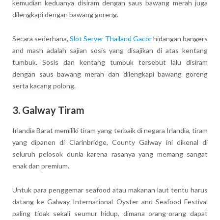
kemudian keduanya disiram dengan saus bawang merah juga
dilengkapi dengan bawang goreng.
Secara sederhana,
Slot Server Thailand Gacor
hidangan bangers
and mash adalah sajian sosis yang disajikan di atas kentang
tumbuk. Sosis dan kentang tumbuk tersebut lalu disiram
dengan saus bawang merah dan dilengkapi bawang goreng
serta kacang polong.
3. Galway Tiram
Irlandia Barat memiliki tiram yang terbaik di negara Irlandia, tiram
yang dipanen di Clarinbridge, County Galway ini dikenal di
seluruh pelosok dunia karena rasanya yang memang sangat
enak dan premium.
Untuk para penggemar seafood atau makanan laut tentu harus
datang ke Galway International Oyster and Seafood Festival
paling tidak sekali seumur hidup, dimana orang-orang dapat