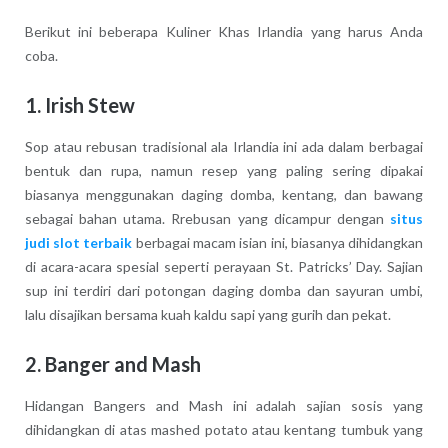
Berikut ini beberapa Kuliner Khas Irlandia yang harus Anda
coba.
1. Irish Stew
Sop atau rebusan tradisional ala Irlandia ini ada dalam berbagai
bentuk dan rupa, namun resep yang paling sering dipakai
biasanya menggunakan daging domba, kentang, dan bawang
sebagai bahan utama. Rrebusan yang dicampur dengan
situs
judi slot terbaik
berbagai macam isian ini, biasanya dihidangkan
di acara-acara spesial seperti perayaan St. Patricks’ Day. Sajian
sup ini terdiri dari potongan daging domba dan sayuran umbi,
lalu disajikan bersama kuah kaldu sapi yang gurih dan pekat.
2. Banger and Mash
Hidangan Bangers and Mash ini adalah sajian sosis yang
dihidangkan di atas mashed potato atau kentang tumbuk yang