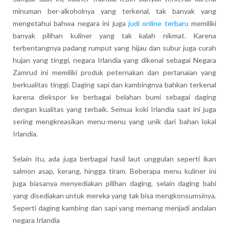
minuman ber-alkoholnya yang terkenal, tak banyak yang
mengetahui bahwa negara ini juga
judi online terbaru
memiliki
banyak pilihan kuliner yang tak kalah nikmat. Karena
terbentangnya padang rumput yang hijau dan subur juga curah
hujan yang tinggi, negara Irlandia yang dikenal sebagai Negara
Zamrud ini memiliki produk peternakan dan pertanaian yang
berkualitas tinggi. Daging sapi dan kambingnya bahkan terkenal
karena diekspor ke berbagai belahan bumi sebagai daging
dengan kualitas yang terbaik. Semua koki Irlandia saat ini juga
sering mengkreasikan menu-menu yang unik dari bahan lokal
Irlandia.
Selain itu, ada juga berbagai hasil laut unggulan seperti ikan
salmon asap, kerang, hingga tiram. Beberapa menu kuliner ini
juga biasanya menyediakan pilihan daging, selain daging babi
yang disediakan untuk mereka yang tak bisa mengkonsumsinya.
Seperti daging kambing dan sapi yang memang menjadi andalan
negara Irlandia