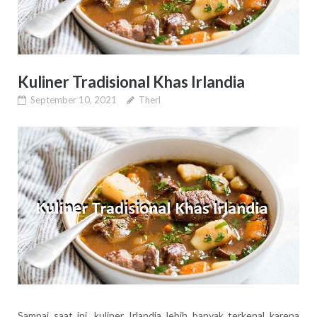
Kuliner Tradisional Khas Irlandia
September 10, 2021
Therl
Sampai saat ini, kuliner Irlandia lebih banyak terkenal karena