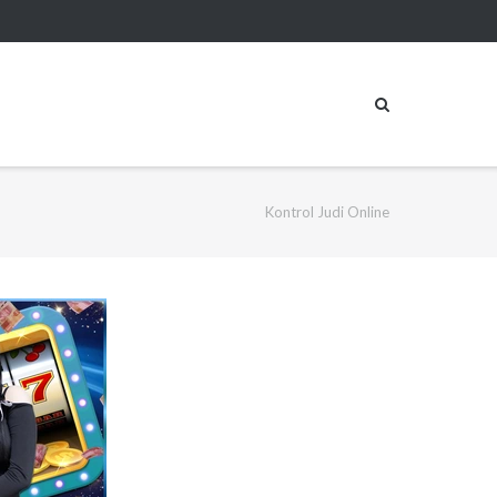
Kontrol Judi Online