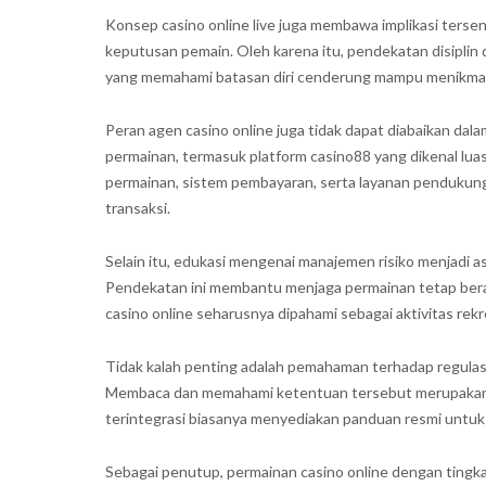
Konsep casino online live juga membawa implikasi tersen
keputusan pemain. Oleh karena itu, pendekatan disiplin 
yang memahami batasan diri cenderung mampu menikmati
Peran agen casino online juga tidak dapat diabaikan dal
permainan, termasuk platform casino88 yang dikenal luas
permainan, sistem pembayaran, serta layanan pendukung l
transaksi.
Selain itu, edukasi mengenai manajemen risiko menjadi 
Pendekatan ini membantu menjaga permainan tetap berad
casino online seharusnya dipahami sebagai aktivitas rekre
Tidak kalah penting adalah pemahaman terhadap regulasi 
Membaca dan memahami ketentuan tersebut merupakan lang
terintegrasi biasanya menyediakan panduan resmi untu
Sebagai penutup, permainan casino online dengan tingka