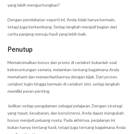
yang lebih menguntungkan?
Dengan pendekatan seperti ini, Anda tidak hanya bermain,
tetapi juga berkembang. Setiap langkah menjadi bagian dari
cerita panjang menuju hasil yang lebih baik.
Penutup
Memaksimalkan bonus dan promo di ceriabet bukanlah soal
keberuntungan semata, melainkan tentang bagaimana Anda
memahami dan memanfaatkannya dengan bijak. Dari proses
ceriabet login hingga bermain di ceriabet slot, setiap langkah
memiliki peran penting.
Jadikan setiap pengalaman sebagai pelajaran. Dengan strategi
yang tepat, kesabaran, dan konsistensi, Anda dapat mengubah
bonus menjadi peluang nyata. Pada akhirnya, perjalanan ini
bukan hanya tentang hasil, tetapi juga tentang bagaimana Anda