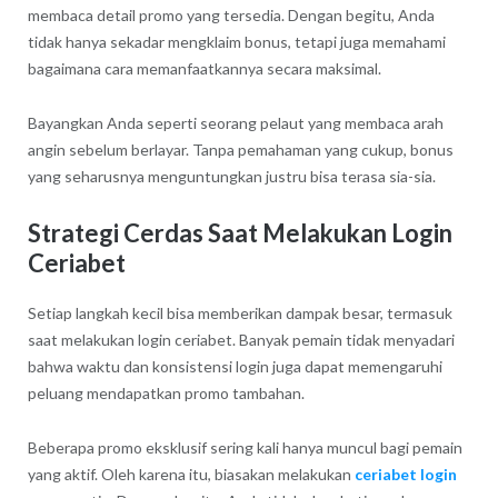
membaca detail promo yang tersedia. Dengan begitu, Anda
tidak hanya sekadar mengklaim bonus, tetapi juga memahami
bagaimana cara memanfaatkannya secara maksimal.
Bayangkan Anda seperti seorang pelaut yang membaca arah
angin sebelum berlayar. Tanpa pemahaman yang cukup, bonus
yang seharusnya menguntungkan justru bisa terasa sia-sia.
Strategi Cerdas Saat Melakukan Login
Ceriabet
Setiap langkah kecil bisa memberikan dampak besar, termasuk
saat melakukan login ceriabet. Banyak pemain tidak menyadari
bahwa waktu dan konsistensi login juga dapat memengaruhi
peluang mendapatkan promo tambahan.
Beberapa promo eksklusif sering kali hanya muncul bagi pemain
yang aktif. Oleh karena itu, biasakan melakukan
ceriabet login