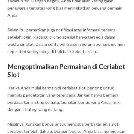
secara rutin. Dengan begitu, Anda tidak akan ketinggalan
penawaran terbatas yang bisa meningkatkan peluang bermain
Anda.
Selain itu, perhatikan juga notifikasi atau informasi terbaru
setelah login. Kadang, promo spesial hanya tersedia dalam
waktu singkat. Dalam cerita perjalanan seorang pemain, momen
seperti ini sering menjadi titik balik keberhasilan.
Mengoptimalkan Permainan di Ceriabet
Slot
Ketika Anda mulai bermain di ceriabet slot, penting untuk
memiliki pendekatan yang terencana. Jangan hanya bermain
berdasarkan insting semata. Gunakan bonus yang Anda miliki
dengan strategi yang matang.
Misalnya, gunakan bonus untuk mencoba berbagai jenis slot
ceriabet terlebih dahulu. Dengan begitu, Anda bisa menemukan