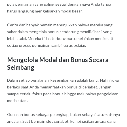
pola permainan yang paling sesuai dengan gaya Anda tanpa
harus langsung mengeluarkan modal besar.
Cerita dari banyak pemain menunjukkan bahwa mereka yang
sabar dalam mengelola bonus cenderung memiliki hasil yang
lebih stabil. Mereka tidak terburu-buru, melainkan menikmati
setiap proses permainan sambil terus belajar.
Mengelola Modal dan Bonus Secara
Seimbang
Dalam setiap perjalanan, keseimbangan adalah kunci. Hal ini juga
berlaku saat Anda memanfaatkan bonus di ceriabet. Jangan
sampai terlalu fokus pada bonus hingga melupakan pengelolaan
modal utama.
Gunakan bonus sebagai pelengkap, bukan sebagai satu-satunya
andalan. Saat bermain slot ceriabet, kombinasikan antara dana