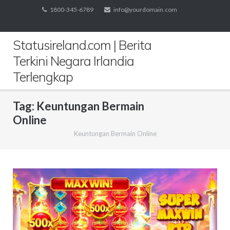
Skip
1800-345-6789
info@yourdomain.com
to
content
Statusireland.com | Berita
Terkini Negara Irlandia
Terlengkap
Tag:
Keuntungan Bermain
Online
Keuntungan Bermain Online