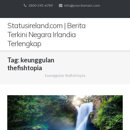
Skip
1800-345-6789
info@yourdomain.com
to
content
Statusireland.com | Berita
Terkini Negara Irlandia
Terlengkap
Tag:
keunggulan
thefishtopia
keunggulan thefishtopia