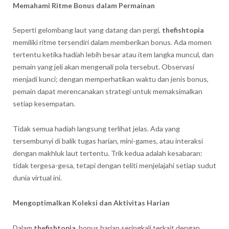
Memahami Ritme Bonus dalam Permainan
Seperti gelombang laut yang datang dan pergi,
thefishtopia
memiliki ritme tersendiri dalam memberikan bonus. Ada momen
tertentu ketika hadiah lebih besar atau item langka muncul, dan
pemain yang jeli akan mengenali pola tersebut. Observasi
menjadi kunci; dengan memperhatikan waktu dan jenis bonus,
pemain dapat merencanakan strategi untuk memaksimalkan
setiap kesempatan.
Tidak semua hadiah langsung terlihat jelas. Ada yang
tersembunyi di balik tugas harian, mini-games, atau interaksi
dengan makhluk laut tertentu. Trik kedua adalah kesabaran:
tidak tergesa-gesa, tetapi dengan teliti menjelajahi setiap sudut
dunia virtual ini.
Mengoptimalkan Koleksi dan Aktivitas Harian
Dalam
thefishtopia
, bonus harian seringkali terkait dengan