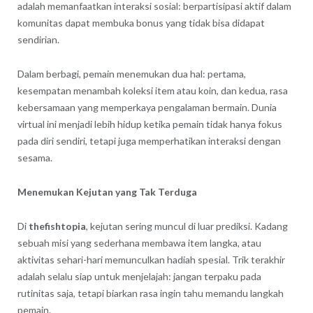
adalah memanfaatkan interaksi sosial: berpartisipasi aktif dalam
komunitas dapat membuka bonus yang tidak bisa didapat
sendirian.
Dalam berbagi, pemain menemukan dua hal: pertama,
kesempatan menambah koleksi item atau koin, dan kedua, rasa
kebersamaan yang memperkaya pengalaman bermain. Dunia
virtual ini menjadi lebih hidup ketika pemain tidak hanya fokus
pada diri sendiri, tetapi juga memperhatikan interaksi dengan
sesama.
Menemukan Kejutan yang Tak Terduga
Di
thefishtopia
, kejutan sering muncul di luar prediksi. Kadang
sebuah misi yang sederhana membawa item langka, atau
aktivitas sehari-hari memunculkan hadiah spesial. Trik terakhir
adalah selalu siap untuk menjelajah: jangan terpaku pada
rutinitas saja, tetapi biarkan rasa ingin tahu memandu langkah
pemain.