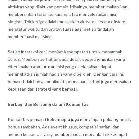
aktivitas yang dilakukan pemain. Misalnya, memberi makan ikan,
membersihkan terumbu karang, atau menyelesaikan misi
singkat. Trik ketiga adalah melakukan aktivitas secara efisien:
mengatur waktu dan urutan tugas agar setiap tindakan
memberi hasil maksimal.
Setiap interaksi kecil menjadi kesempatan untuk menambah
bonus. Memberi perhatian pada detail, seperti jenis ikan yang
diberi makan atau urutan misi yang diselesaikan, dapat
meningkatkan jumlah hadiah yang diperoleh. Dengan cara ini,
pemain tidak hanya menikmati permainan, tetapi juga merasakan
kepuasan dari strategi yang berhasil.
Berbagi dan Bersaing dalam Komunitas
Komunitas pemain
thefishtopia
juga menyimpan peluang untuk
bonus tambahan. Ada event khusus, kompetisi harian, dan
momen kolaborasi yang memberi hadiah menarik. Trik keempat