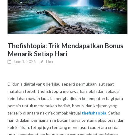
Thefishtopia: Trik Mendapatkan Bonus
Menarik Setiap Hari
June 1, 2026
Therl
Di dunia digital yang berkilau seperti permukaan laut saat
matahari terbit,
thefishtopia
menawarkan lebih dari sekadar
keindahan bawah laut. Ia menghadirkan kesempatan bagi para
pemain untuk menemukan hadiah, bonus, dan kejutan yang
terselip di antara riak-riak ombak virtual
thefishtopia
. Setiap
hari di dalam permainan ini bukan hanya tentang eksplorasi dan
koleksi ikan, tetapi juga tentang menelusuri cara-cara cerdas
untuk mendapatkan keuntungan yang membuat perjalanan