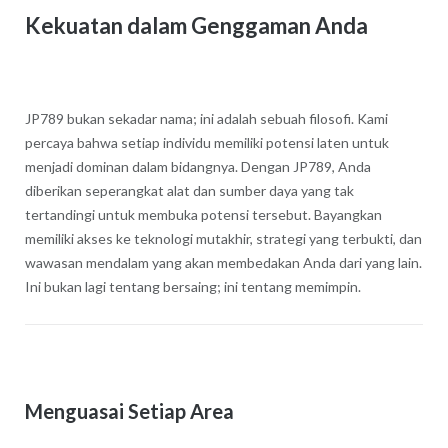
Kekuatan dalam Genggaman Anda
JP789 bukan sekadar nama; ini adalah sebuah filosofi. Kami
percaya bahwa setiap individu memiliki potensi laten untuk
menjadi dominan dalam bidangnya. Dengan JP789, Anda
diberikan seperangkat alat dan sumber daya yang tak
tertandingi untuk membuka potensi tersebut. Bayangkan
memiliki akses ke teknologi mutakhir, strategi yang terbukti, dan
wawasan mendalam yang akan membedakan Anda dari yang lain.
Ini bukan lagi tentang bersaing; ini tentang memimpin.
Menguasai Setiap Area