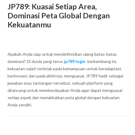
JP789: Kuasai Setiap Area,
Dominasi Peta Global Dengan
Kekuatanmu
Apakah Anda siap untuk mendefinisikan ulang batas-batas
dominasi? Di dunia yang terus
jp789 login
berkembang ini,
kekuatan sejati terletak pada kemampuan untuk beradaptasi,
berinovasi, dan pada akhirnya, menguasai. JP789 hadir sebagai
jawaban atas tantangan tersebut, sebuah platform yang
dirancang untuk memberdayakan Anda agar dapat menguasai
setiap aspek dan menaklukkan peta global dengan kekuatan
Anda sendiri.