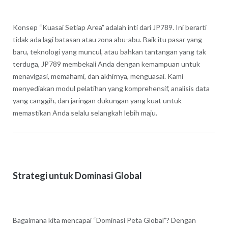
Konsep “Kuasai Setiap Area” adalah inti dari JP789. Ini berarti
tidak ada lagi batasan atau zona abu-abu. Baik itu pasar yang
baru, teknologi yang muncul, atau bahkan tantangan yang tak
terduga, JP789 membekali Anda dengan kemampuan untuk
menavigasi, memahami, dan akhirnya, menguasai. Kami
menyediakan modul pelatihan yang komprehensif, analisis data
yang canggih, dan jaringan dukungan yang kuat untuk
memastikan Anda selalu selangkah lebih maju.
Strategi untuk Dominasi Global
Bagaimana kita mencapai “Dominasi Peta Global”? Dengan