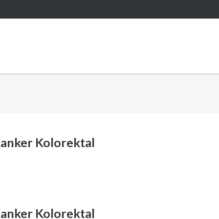
anker Kolorektal
anker Kolorektal