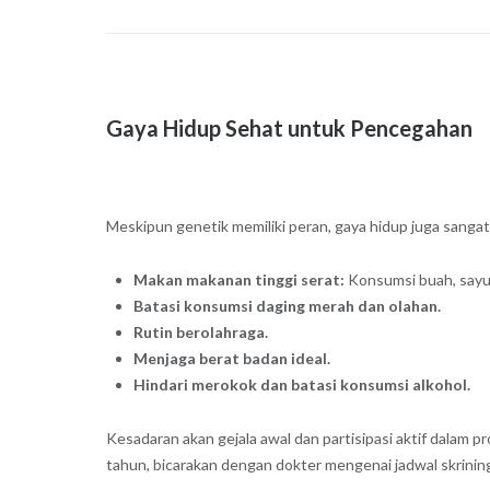
Gaya Hidup Sehat untuk Pencegahan
Meskipun genetik memiliki peran, gaya hidup juga sanga
Makan makanan tinggi serat:
Konsumsi buah, sayur, 
Batasi konsumsi daging merah dan olahan.
Rutin berolahraga.
Menjaga berat badan ideal.
Hindari merokok dan batasi konsumsi alkohol.
Kesadaran akan gejala awal dan partisipasi aktif dalam p
tahun, bicarakan dengan dokter mengenai jadwal skrinin