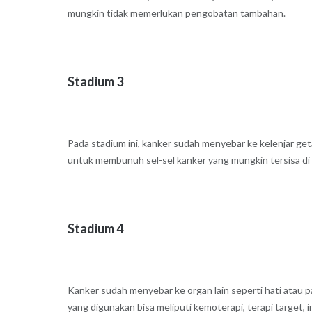
mungkin tidak memerlukan pengobatan tambahan.
Stadium 3
Pada stadium ini, kanker sudah menyebar ke kelenjar ge
untuk membunuh sel-sel kanker yang mungkin tersisa di
Stadium 4
Kanker sudah menyebar ke organ lain seperti hati atau 
yang digunakan bisa meliputi kemoterapi, terapi target, i