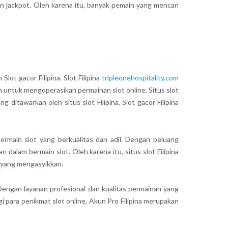
an jackpot. Oleh karena itu, banyak pemain yang mencari
n Slot gacor Filipina. Slot Filipina
tripleonehospitality.com
an untuk mengoperasikan permainan slot online. Situs slot
ditawarkan oleh situs slot Filipina. Slot gacor Filipina
ermain slot yang berkualitas dan adil. Dengan peluang
dalam bermain slot. Oleh karena itu, situs slot Filipina
t yang mengasyikkan.
. Dengan layanan profesional dan kualitas permainan yang
 para penikmat slot online, Akun Pro Filipina merupakan