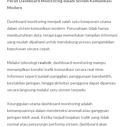
Peran Dashboard Monitoring dalam Sistem Komunikasi
Modern
Dashboard monitoring menjadi salah satu komponen utama
dalam sistem komunikasi modern. Perusahaan tidak hanya
membutuhkan data, tetapi juga memerlukan tampilan informasi
yang mudah dipahami untuk mendukung proses pengambilan
keputusan secara cepat.
Melalui teknologi
realcdr
, dashboard monitoring mampu
menampilkan kondisi trafik komunikasi secara real-time.
Informasi seperti jumlah panggilan, penggunaan bandwidth,
kestabilan jaringan, hingga aktivitas pengguna dapat dipantau
secara langsung melalui satu sistem terpadu.
Keunggulan utama dashboard monitoring adalah
kemampuannya dalam mendeteksi anomali atau gangguan
jaringan lebih awal. Ketika terjadi lonjakan trafik yang tidak
normal atau penurunan performa sistem, dashboard akan