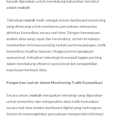
banyak digunakan untuk mendukung kebutuhan tersebut
adalah
realcdr
.
Teknologi
realcdr
hadir sebagai sistem dashboard monitoring
yang dirancang untuk membantu perusahaan memantau
aktivitas komunikasi secara real-time. Dengan kemampuan
analisis data yang cepat dan terstruktur, sistem ini mampu
memberikan informasi penting terkait performa jaringan, trafik
komunikasi, kualitas layanan, hingga potensi gangguan
operasional. Kehadiran teknologi ini menjadi bagian penting
dalam mendukung efisiensi operasional dan pengambilan
keputusan berbasis data.
Pengertian realcdr dalam Monitoring Trafik Komunikasi
Secara umum,
realcdr
merupakan teknologi yang digunakan
untuk memonitor dan menganalisis data trafik komunikasi
secara real-time melalui dashboard digital yang terintegrasi.
Sistem ini memungkinkan perusahaan memperoleh informasi