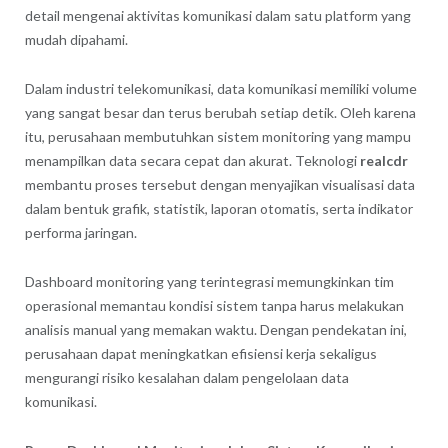
detail mengenai aktivitas komunikasi dalam satu platform yang
mudah dipahami.
Dalam industri telekomunikasi, data komunikasi memiliki volume
yang sangat besar dan terus berubah setiap detik. Oleh karena
itu, perusahaan membutuhkan sistem monitoring yang mampu
menampilkan data secara cepat dan akurat. Teknologi
realcdr
membantu proses tersebut dengan menyajikan visualisasi data
dalam bentuk grafik, statistik, laporan otomatis, serta indikator
performa jaringan.
Dashboard monitoring yang terintegrasi memungkinkan tim
operasional memantau kondisi sistem tanpa harus melakukan
analisis manual yang memakan waktu. Dengan pendekatan ini,
perusahaan dapat meningkatkan efisiensi kerja sekaligus
mengurangi risiko kesalahan dalam pengelolaan data
komunikasi.