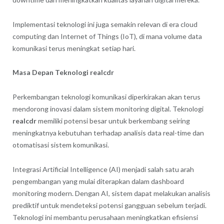
Implementasi teknologi ini juga semakin relevan di era cloud
computing dan Internet of Things (IoT), di mana volume data
komunikasi terus meningkat setiap hari.
Masa Depan Teknologi realcdr
Perkembangan teknologi komunikasi diperkirakan akan terus
mendorong inovasi dalam sistem monitoring digital. Teknologi
realcdr
memiliki potensi besar untuk berkembang seiring
meningkatnya kebutuhan terhadap analisis data real-time dan
otomatisasi sistem komunikasi.
Integrasi Artificial Intelligence (AI) menjadi salah satu arah
pengembangan yang mulai diterapkan dalam dashboard
monitoring modern. Dengan AI, sistem dapat melakukan analisis
prediktif untuk mendeteksi potensi gangguan sebelum terjadi.
Teknologi ini membantu perusahaan meningkatkan efisiensi