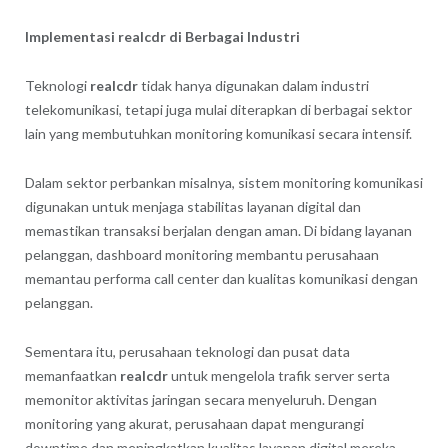
Implementasi realcdr di Berbagai Industri
Teknologi
realcdr
tidak hanya digunakan dalam industri
telekomunikasi, tetapi juga mulai diterapkan di berbagai sektor
lain yang membutuhkan monitoring komunikasi secara intensif.
Dalam sektor perbankan misalnya, sistem monitoring komunikasi
digunakan untuk menjaga stabilitas layanan digital dan
memastikan transaksi berjalan dengan aman. Di bidang layanan
pelanggan, dashboard monitoring membantu perusahaan
memantau performa call center dan kualitas komunikasi dengan
pelanggan.
Sementara itu, perusahaan teknologi dan pusat data
memanfaatkan
realcdr
untuk mengelola trafik server serta
memonitor aktivitas jaringan secara menyeluruh. Dengan
monitoring yang akurat, perusahaan dapat mengurangi
downtime dan meningkatkan kualitas layanan digital mereka.