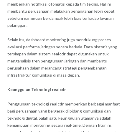
memberikan notifikasi otomatis kepada tim teknis. Hal ini
membantu perusahaan melakukan penanganan lebih cepat
sebelum gangguan berdampak lebih luas terhadap layanan
pelanggan.
Selain itu, dashboard monitoring juga mendukung proses
evaluasi performa jaringan secara berkala. Data historis yang
tersimpan dalam sistem
realcdr
dapat digunakan untuk
menganalisis tren penggunaan jaringan dan membantu
perusahaan dalam merancang strategi pengembangan
infrastruktur komunikasi di masa depan.
Keunggulan Teknologi realcdr
Penggunaan teknologi
realcdr
memberikan berbagai manfaat
bagi perusahaan yang bergerak di bidang komunikasi dan
teknologi digital. Salah satu keunggulan utamanya adalah
kemampuan monitoring secara real-time. Dengan fitur ini,