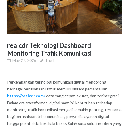
realcdr Teknologi Dashboard
Monitoring Trafik Komunikasi
May 27, 2026
Therl
Perkembangan teknologi komunikasi digital mendorong
berbagai perusahaan untuk memiliki sistem pemantauan
https://realcdr.com/
data yang cepat, akurat, dan terintegrasi.
Dalam era transformasi digital saat ini, kebutuhan terhadap
monitoring trafik komunikasi menjadi semakin penting, terutama
bagi perusahaan telekomunikasi, penyedia layanan digital,
hingga pusat data berskala besar. Salah satu solusi modern yang