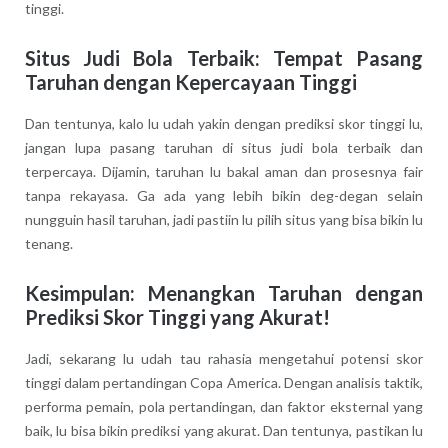
tinggi.
Situs Judi Bola Terbaik: Tempat Pasang
Taruhan dengan Kepercayaan Tinggi
Dan tentunya, kalo lu udah yakin dengan prediksi skor tinggi lu,
jangan lupa pasang taruhan di situs judi bola terbaik dan
terpercaya. Dijamin, taruhan lu bakal aman dan prosesnya fair
tanpa rekayasa. Ga ada yang lebih bikin deg-degan selain
nungguin hasil taruhan, jadi pastiin lu pilih situs yang bisa bikin lu
tenang.
Kesimpulan: Menangkan Taruhan dengan
Prediksi Skor Tinggi yang Akurat!
Jadi, sekarang lu udah tau rahasia mengetahui potensi skor
tinggi dalam pertandingan Copa America. Dengan analisis taktik,
performa pemain, pola pertandingan, dan faktor eksternal yang
baik, lu bisa bikin prediksi yang akurat. Dan tentunya, pastikan lu