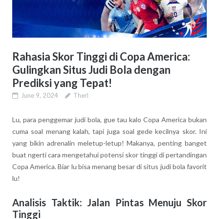
Rahasia Skor Tinggi di Copa America:
Gulingkan Situs Judi Bola dengan
Prediksi yang Tepat!
June 9, 2024
Therl
Lu, para penggemar judi bola, gue tau kalo Copa America bukan
cuma soal menang kalah, tapi juga soal gede kecilnya skor. Ini
yang bikin adrenalin meletup-letup! Makanya, penting banget
buat ngerti cara mengetahui potensi skor tinggi di pertandingan
Copa America. Biar lu bisa menang besar di situs judi bola favorit
lu!
Analisis Taktik: Jalan Pintas Menuju Skor
Tinggi