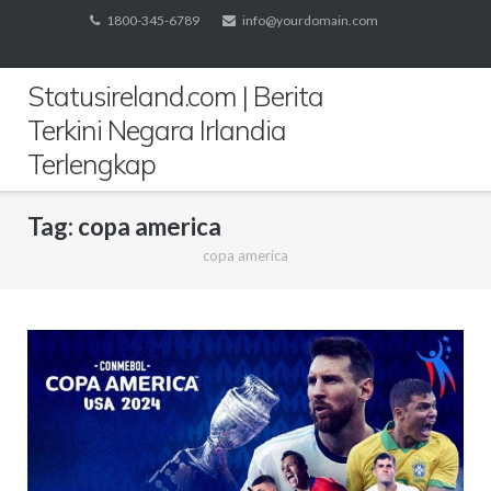
Skip
1800-345-6789
info@yourdomain.com
to
content
Statusireland.com | Berita
Terkini Negara Irlandia
Terlengkap
Tag:
copa america
copa america