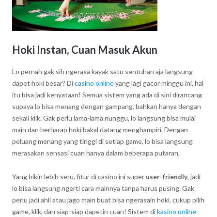
Hoki Instan, Cuan Masuk Akun
Lo pernah gak sih ngerasa kayak satu sentuhan aja langsung
dapet hoki besar? Di
casino online
yang lagi gacor minggu ini, hal
itu bisa jadi kenyataan! Semua sistem yang ada di sini dirancang
supaya lo bisa menang dengan gampang, bahkan hanya dengan
sekali klik. Gak perlu lama-lama nunggu, lo langsung bisa mulai
main dan berharap hoki bakal datang menghampiri. Dengan
peluang menang yang tinggi di setiap game, lo bisa langsung
merasakan sensasi cuan hanya dalam beberapa putaran.
Yang bikin lebih seru, fitur di casino ini super
user-friendly
, jadi
lo bisa langsung ngerti cara mainnya tanpa harus pusing. Gak
perlu jadi ahli atau jago main buat bisa ngerasain hoki, cukup pilih
game, klik, dan siap-siap dapetin cuan! Sistem di
kasino online