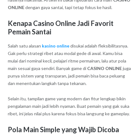
ONLINE
dengan gaya santai, tapi tetap fokus ke hasil.
Kenapa Casino Online Jadi Favorit
Pemain Santai
Salah satu alasan
kasino online
disukai adalah fleksibilitasnya.
Gak perlu strategi ribet atau modal gede di awal. Kamu bisa
mulai dari nominal kecil, pelajari ritme permainan, lalu atur pola
main sesuai gaya sendiri. Banyak game di
CASINO ONLINE
juga
punya sistem yang transparan, jadi pemain bisa baca peluang
dan menentukan langkah tanpa tekanan.
Selain itu, tampilan game yang modern dan fitur lengkap bikin
pengalaman main jadi lebih nyaman. Buat pemain yang gak suka
ribet, ini jelas nilai plus karena fokus bisa langsung ke gameplay.
Pola Main Simple yang Wajib Dicoba