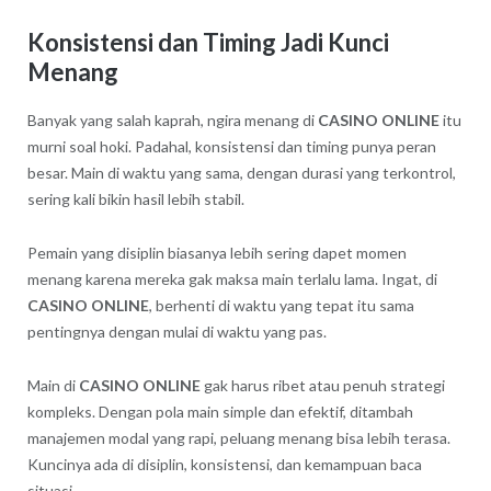
Konsistensi dan Timing Jadi Kunci
Menang
Banyak yang salah kaprah, ngira menang di
CASINO ONLINE
itu
murni soal hoki. Padahal, konsistensi dan timing punya peran
besar. Main di waktu yang sama, dengan durasi yang terkontrol,
sering kali bikin hasil lebih stabil.
Pemain yang disiplin biasanya lebih sering dapet momen
menang karena mereka gak maksa main terlalu lama. Ingat, di
CASINO ONLINE
, berhenti di waktu yang tepat itu sama
pentingnya dengan mulai di waktu yang pas.
Main di
CASINO ONLINE
gak harus ribet atau penuh strategi
kompleks. Dengan pola main simple dan efektif, ditambah
manajemen modal yang rapi, peluang menang bisa lebih terasa.
Kuncinya ada di disiplin, konsistensi, dan kemampuan baca
situasi.