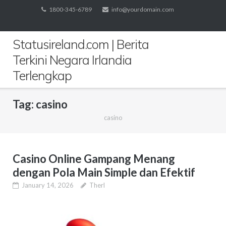
Skip
1800-345-6789
info@yourdomain.com
to
content
Statusireland.com | Berita
Terkini Negara Irlandia
Terlengkap
Tag:
casino
casino
Casino Online Gampang Menang
dengan Pola Main Simple dan Efektif
January 14, 2026
Therl