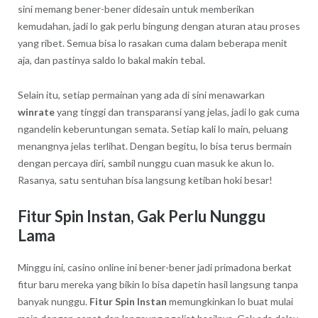
sini memang bener-bener didesain untuk memberikan
kemudahan, jadi lo gak perlu bingung dengan aturan atau proses
yang ribet. Semua bisa lo rasakan cuma dalam beberapa menit
aja, dan pastinya saldo lo bakal makin tebal.
Selain itu, setiap permainan yang ada di sini menawarkan
winrate
yang tinggi dan transparansi yang jelas, jadi lo gak cuma
ngandelin keberuntungan semata. Setiap kali lo main, peluang
menangnya jelas terlihat. Dengan begitu, lo bisa terus bermain
dengan percaya diri, sambil nunggu cuan masuk ke akun lo.
Rasanya, satu sentuhan bisa langsung ketiban hoki besar!
Fitur Spin Instan, Gak Perlu Nunggu
Lama
Minggu ini, casino online ini bener-bener jadi primadona berkat
fitur baru mereka yang bikin lo bisa dapetin hasil langsung tanpa
banyak nunggu.
Fitur Spin Instan
memungkinkan lo buat mulai